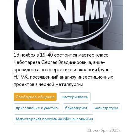
13 ноября в 19-40 состоится мастер-класс
Чеботарева Сергея Владимировича, вице-
президента по энергетике и экологии Группы
НЛМК, посвященный анализу инвестиционных
проектов в чёрной металлургии
Свободное общение
мастер-классы
приглашение к участию
бакалавриат
магистратура
Магистерская программа «Финансовый инжиниринг»
31 октября, 2023 г.