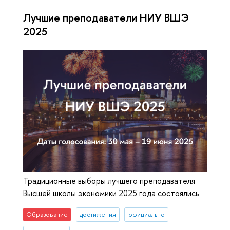
Лучшие преподаватели НИУ ВШЭ
2025
Традиционные выборы лучшего преподавателя
Высшей школы экономики 2025 года состоялись
Образование
достижения
официально