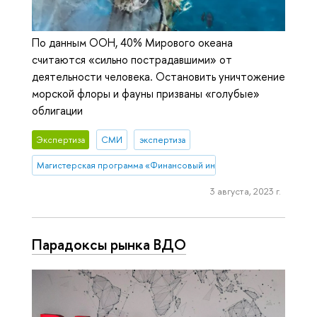
По данным ООН, 40% Мирового океана
считаются «сильно пострадавшими» от
деятельности человека. Остановить уничтожение
морской флоры и фауны призваны «голубые»
облигации
Экспертиза
СМИ
экспертиза
Магистерская программа «Финансовый инжиниринг»
3 августа, 2023 г.
Парадоксы рынка ВДО