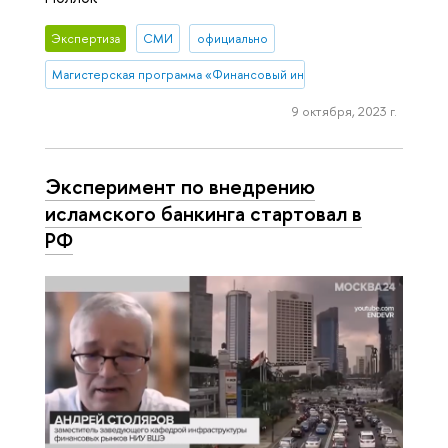
Экспертиза
СМИ
официально
Магистерская программа «Финансовый инжиниринг»
9 октября, 2023 г.
Эксперимент по внедрению
исламского банкинга стартовал в
РФ