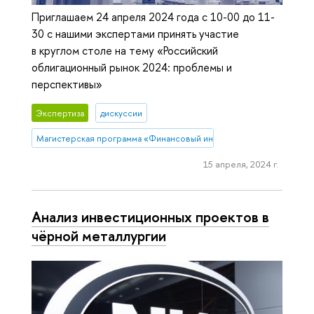
Приглашаем 24 апреля 2024 года с 10-00 до 11-
30 с нашими экспертами принять участие
в круглом столе на тему «Российский
облигационный рынок 2024: проблемы и
перспективы»
Экспертиза
дискуссии
Магистерская программа «Финансовый инжиниринг»
15 апреля, 2024 г.
Анализ инвестиционных проектов в
чёрной металлургии