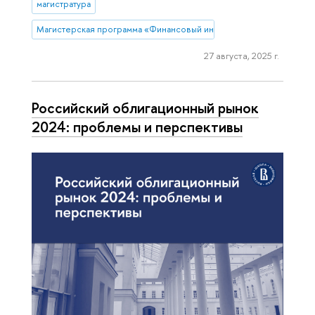
магистратура
Магистерская программа «Финансовый инжиниринг»
27 августа, 2025 г.
Российский облигационный рынок
2024: проблемы и перспективы