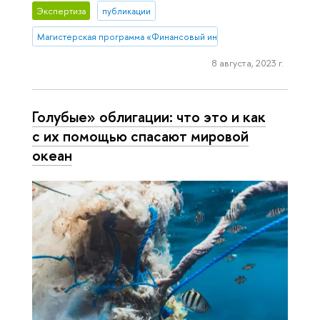
Экспертиза
публикации
Магистерская программа «Финансовый инжиниринг»
8 августа, 2023 г.
Голубые» облигации: что это и как
с их помощью спасают мировой
океан