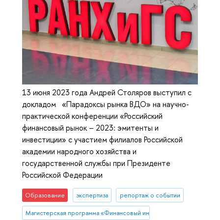
13 июня 2023 года Андрей Столяров выступил с
докладом «Парадоксы рынка ВДО» на научно-
практической конференции «Российский
финансовый рынок – 2023: эмитенты и
инвестиции» с участием филиалов Российской
академии народного хозяйства и
государственной службы при Президенте
Российской Федерации
Образование
экспертиза
репортаж о событии
Магистерская программа «Финансовый инжиниринг»