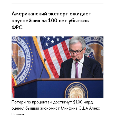
Американский эксперт ожидает
крупнейших за 100 лет убытков
ФРС
Потери по процентам достигнут $100 млрд,
оценил бывший экономист Минфина США Алекс
Поллок