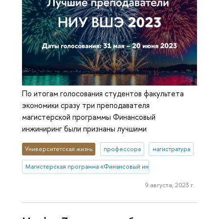
По итогам голосования студентов факультета
экономики сразу три преподавателя
магистерской программы Финансовый
инжиниринг были признаны лучшими
Университетская жизнь
профессора
магистратура
Магистерская программа «Финансовый инжиниринг»
9 августа, 2023 г.