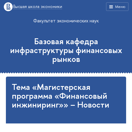
Высшая школа экономики
Меню
Факультет экономических наук
Базовая кафедра
инфраструктуры финансовых
рынков
Тема «Магистерская
программа «Финансовый
инжиниринг»» – Новости