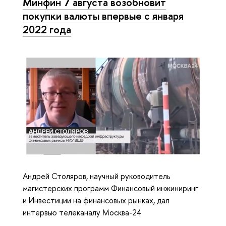
Минфин 7 августа возобновит
покупки валюты впервые с января
2022 года
Андрей Столяров, научный руководитель
магистерских программ Финансовый инжиниринг
и Инвестиции на финансовых рынках, дал
интервью телеканалу Москва-24