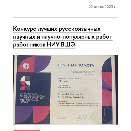
22 июня, 2023 г.
Конкурс лучших русскоязычных
научных и научно-популярных работ
работников НИУ ВШЭ