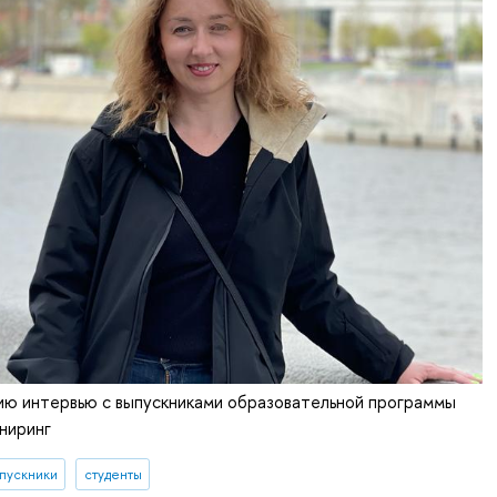
ю интервью с выпускниками образовательной программы
ниринг
пускники
студенты