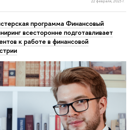
22 февраля, 2023 г.
стерская программа Финансовый
ниринг всесторонне подготавливает
ентов к работе в финансовой
стрии