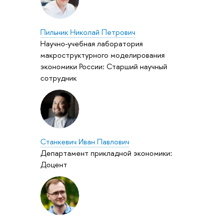
Пильник Николай Петрович
Научно-учебная лаборатория
макроструктурного моделирования
экономики России: Старший научный
сотрудник
Станкевич Иван Павлович
Департамент прикладной экономики:
Доцент