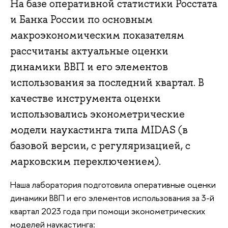
На базе оперативной статистики Росстата
и Банка России по основным
макроэкономическим показателям
рассчитаны актуальные оценки
динамики ВВП и его элементов
использования за последний квартал. В
качестве инструмента оценки
использовались эконометрические
модели наукастинга типа MIDAS (в
базовой версии, с регуляризацией, с
марковским переключением).
Наша лаборатория подготовила оперативные оценки
динамики ВВП и его элементов использования за 3-й
квартал 2023 года при помощи эконометрических
моделей наукастинга: