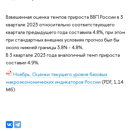
Взвешенная оценка темпов прироста ВВП России в 3
квартале 2023 относительно соответствующего
квартала предыдущего года составила 4.8%, при этом
при стандартных внешних условиях прогноз был бы
около нижней границы 3.8% - 4.8%.
В 3 квартале 2023 года аналогичный темп прироста
составил 4.9%.
Ноябрь. Оценки текущего уровня базовых
макроэкономических индикаторов России
(PDF, 1.14
Мб)