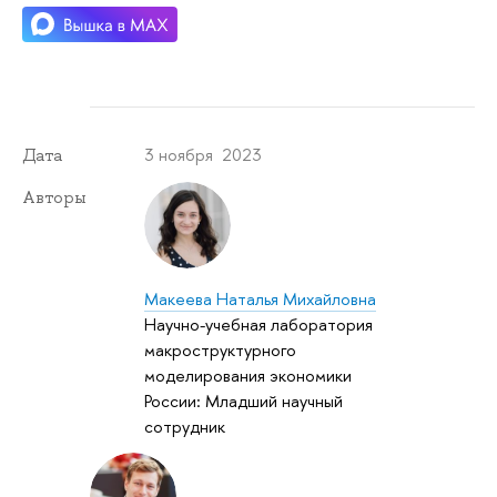
3 ноября 2023
Дата
Авторы
Макеева Наталья Михайловна
Научно-учебная лаборатория
макроструктурного
моделирования экономики
России: Младший научный
сотрудник