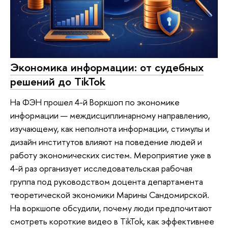
Экономика информации: от судебных
решений до TikTok
На ФЭН прошел 4-й Воркшоп по экономике
информации — междисциплинарному направлению,
изучающему, как неполнота информации, стимулы и
дизайн институтов влияют на поведение людей и
работу экономических систем. Мероприятие уже в
4-й раз организует исследовательская рабочая
группа под руководством доцента департамента
теоретической экономики Марины Сандомирской.
На воркшопе обсудили, почему люди предпочитают
смотреть короткие видео в TikTok, как эффективнее