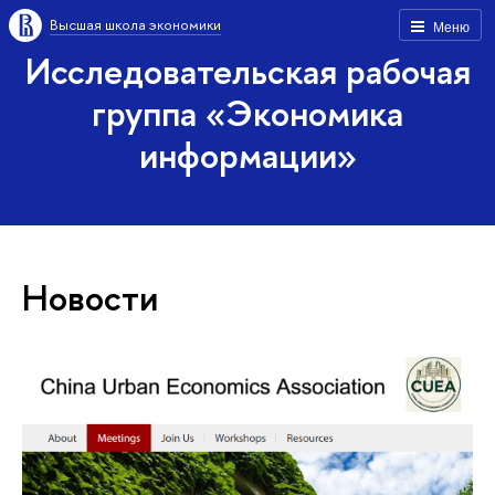
Высшая школа экономики
Меню
Исследовательская рабочая
группа «Экономика
информации»
Новости