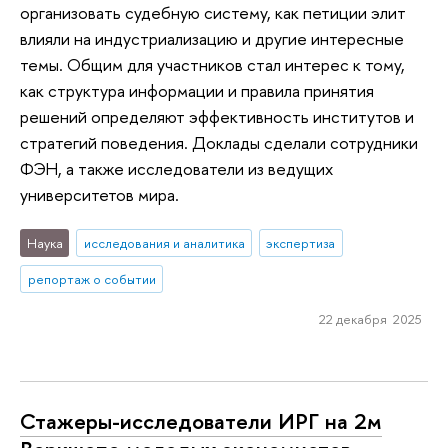
организовать судебную систему, как петиции элит
влияли на индустриализацию и другие интересные
темы. Общим для участников стал интерес к тому,
как структура информации и правила принятия
решений определяют эффективность институтов и
стратегий поведения. Доклады сделали сотрудники
ФЭН, а также исследователи из ведущих
университетов мира.
Наука
исследования и аналитика
экспертиза
репортаж о событии
22 декабря 2025
Стажеры-исследователи ИРГ на 2м