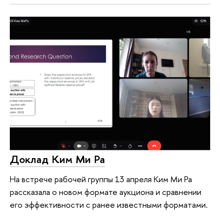
Доклад Ким Ми Ра
На встрече рабочей группы 13 апреля Ким Ми Ра
рассказала о новом формате аукциона и сравнении
его эффективности с ранее известными форматами.