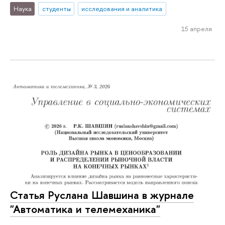
Наука
студенты
исследования и аналитика
15 апреля
Статья Руслана Шавшина в журнале
"Автоматика и телемеханика"