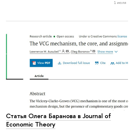
1 июля
Статья Олега Баранова в Journal of
Economic Theory