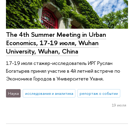
The 4th Summer Meeting in Urban
Economics, 17-19 июля, Wuhan
University, Wuhan, China
17-19 июля стажер-исследователь ИРГ Руслан
Богатырев принял участие в 4й летней встрече по
Экономике Городов в Университете Уханя.
Наука
исследования и аналитика
репортаж о событии
19 июля