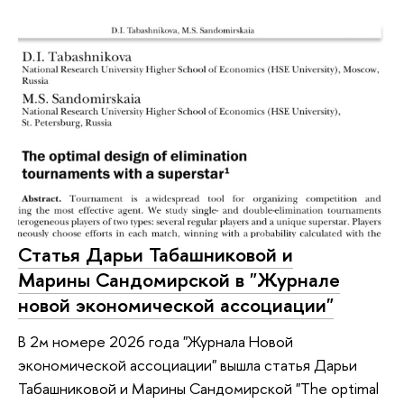
Статья Дарьи Табашниковой и
Марины Сандомирской в "Журнале
новой экономической ассоциации"
В 2м номере 2026 года "Журнала Новой
экономической ассоциации" вышла статья Дарьи
Табашниковой и Марины Сандомирской "The optimal