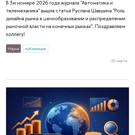
В 3м номере 2026 года журнала "Автоматика и
телемеханика" вышла статья Руслана Шавшина "Роль
дизайна рынка в ценообразовании и распределении
рыночной власти на конечных рынках". Поздравляем
коллегу!
Наука
публикации
25 марта