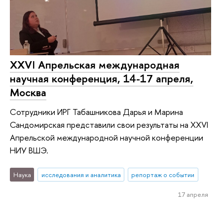
XXVI Апрельская международная
научная конференция, 14-17 апреля,
Москва
Сотрудники ИРГ Табашникова Дарья и Марина
Сандомирская представили свои результаты на XXVI
Апрельской международной научной конференции
НИУ ВШЭ.
Наука
исследования и аналитика
репортаж о событии
17 апреля