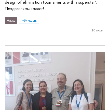
design of elimination tournaments with a superstar".
Поздравляем коллег!
Наука
публикации
10 июля