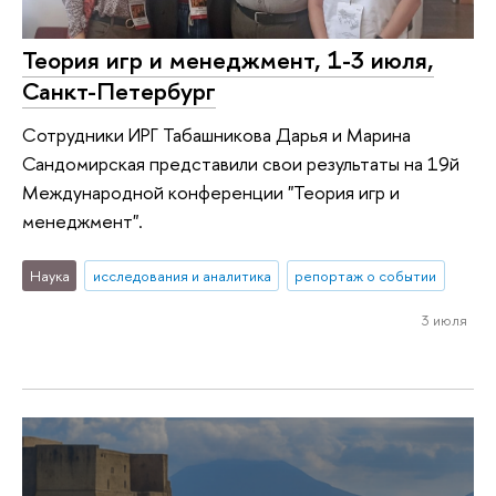
Теория игр и менеджмент, 1-3 июля,
Санкт-Петербург
Сотрудники ИРГ Табашникова Дарья и Марина
Сандомирская представили свои результаты на 19й
Международной конференции "Теория игр и
менеджмент".
Наука
исследования и аналитика
репортаж о событии
3 июля