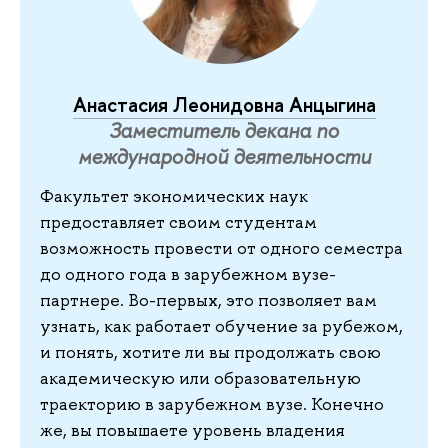
Анастасия Леонидовна Анцыгина
Заместитель декана по
международной деятельности
Факультет экономических наук
предоставляет своим студентам
возможность провести от одного семестра
до одного года в зарубежном вузе-
партнере. Во-первых, это позволяет вам
узнать, как работает обучение за рубежом,
и понять, хотите ли вы продолжать свою
академическую или образовательную
траекторию в зарубежном вузе. Конечно
же, вы повышаете уровень владения