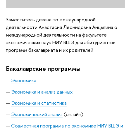
Заместитель декана по международной
деятельности Анастасия Леонидовна Анцыгина о
международной деятельности на факультете
экономических наук НИУ ВШЭ для абитуриентов
программ бакалавриата и их родителей
Бакалаврские программы
Экономика
Экономика и анализ данных
Экономика и статистика
Экономический анализ
(онлайн)
Совместная программа по экономике НИУ ВШЭ и