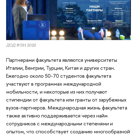
ДОД ФЭН 2025
Партнерами факультета являются университеты
Италии, Венгрии, Турции, Китая и других стран.
Ежегодно около 50-70 студентов факультета
участвуют в программах международной
мобильности, и некоторые из них получают
стипендии от факультета или гранты от зарубежных
вузов-партнеров. Международная жизнь факультета
также активно поддерживается через найм
сотрудников с международными степенями и
опытом, что способствует созданию многообразной