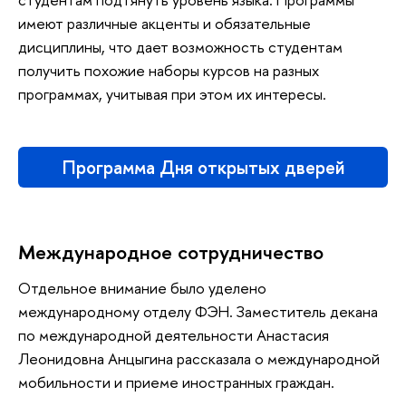
имеют различные акценты и обязательные
дисциплины, что дает возможность студентам
получить похожие наборы курсов на разных
программах, учитывая при этом их интересы.
Программа Дня открытых дверей
Международное сотрудничество
Отдельное внимание было уделено
международному отделу ФЭН. Заместитель декана
по международной деятельности Анастасия
Леонидовна Анцыгина рассказала о международной
мобильности и приеме иностранных граждан.