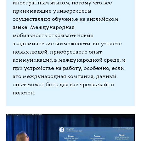
иностранным языком, потому что все
принимающие университеты
осуществляют обучение на английском
языке. Международная
мобильность открывает новые
академические возможности: вы узнаете
новых людей, приобретаете опыт
коммуникации в международной среде, и
при устройстве на работу, особенно, если
это международная компания, данный
опыт может быть для вас чрезвычайно
полезен.