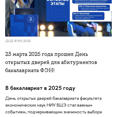
ДОД ФЭН 2025
23 марта 2025 года прошел День
открытых дверей для абитуриентов
бакалавриата ФЭН!
В бакалавриат в 2025 году
День открытых дверей бакалавриата факультета
экономических наук НИУ ВШЭ стал важным
событием, подчеркивающим значимость выбора