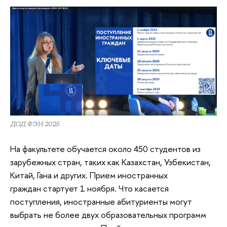
ДОД ФЭН 2025
На факультете обучается около 450 студентов из
зарубежных стран, таких как Казахстан, Узбекистан,
Китай, Гана и других. Прием иностранных
граждан стартует 1 ноября. Что касается
поступления, иностранные абитуриенты могут
выбрать не более двух образовательных программ