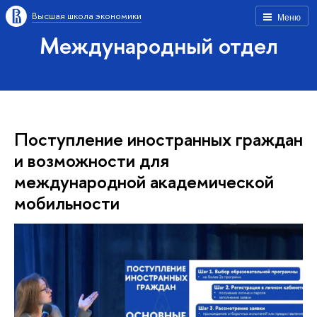
Высшая школа экономики
Меню
Международный отдел
Поступление иностранных граждан
и возможности для
международной академической
мобильности