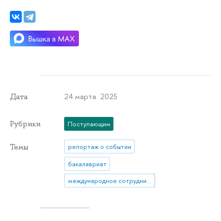
24 марта 2025
Дата
Рубрики
Поступающим
Темы
репортаж о событии
бакалавриат
международное сотрудничество