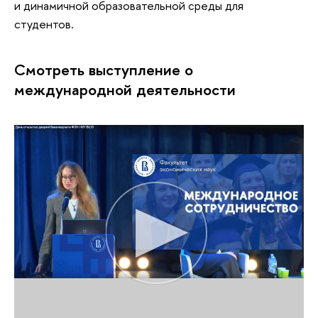
и динамичной образовательной среды для
студентов.
Смотреть выступление о
международной деятельности