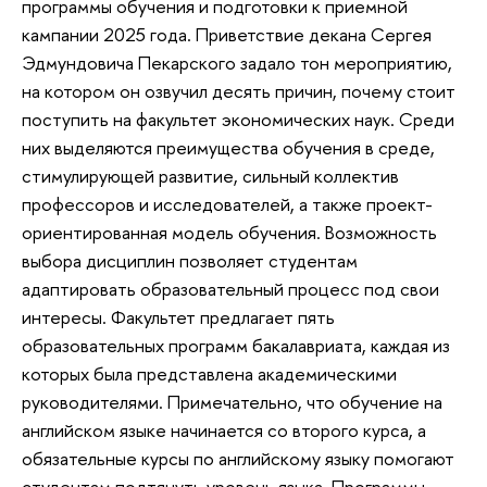
программы обучения и подготовки к приемной
кампании 2025 года. Приветствие декана Сергея
Эдмундовича Пекарского задало тон мероприятию,
на котором он озвучил десять причин, почему стоит
поступить на факультет экономических наук. Среди
них выделяются преимущества обучения в среде,
стимулирующей развитие, сильный коллектив
профессоров и исследователей, а также проект-
ориентированная модель обучения. Возможность
выбора дисциплин позволяет студентам
адаптировать образовательный процесс под свои
интересы. Факультет предлагает пять
образовательных программ бакалавриата, каждая из
которых была представлена академическими
руководителями. Примечательно, что обучение на
английском языке начинается со второго курса, а
обязательные курсы по английскому языку помогают
студентам подтянуть уровень языка. Программы