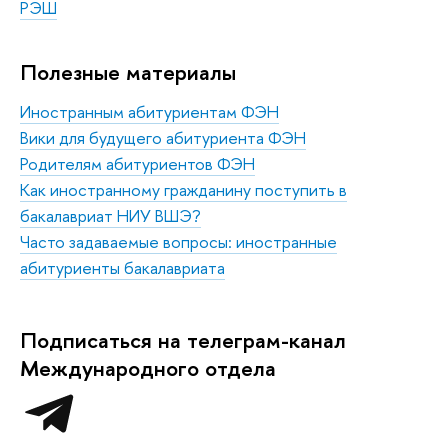
РЭШ
Полезные материалы
Иностранным абитуриентам ФЭН
Вики для будущего абитуриента ФЭН
Родителям абитуриентов ФЭН
Как иностранному гражданину поступить в
бакалавриат НИУ ВШЭ?
Часто задаваемые вопросы: иностранные
абитуриенты бакалавриата
Подписаться на телеграм-канал
Международного отдела