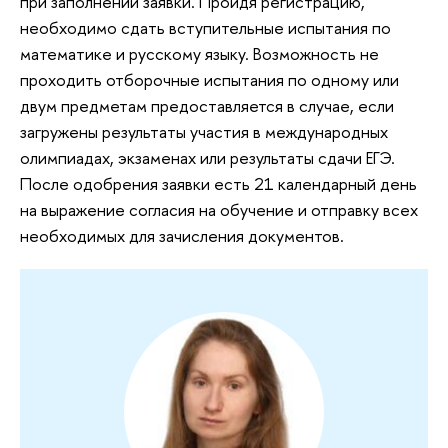
при заполнении заявки. Пройдя регистрацию,
необходимо сдать вступительные испытания по
математике и русскому языку. Возможность не
проходить отборочные испытания по одному или
двум предметам предоставляется в случае, если
загружены результаты участия в международных
олимпиадах, экзаменах или результаты сдачи ЕГЭ.
После одобрения заявки есть 21 календарный день
на выражение согласия на обучение и отправку всех
необходимых для зачисления документов.