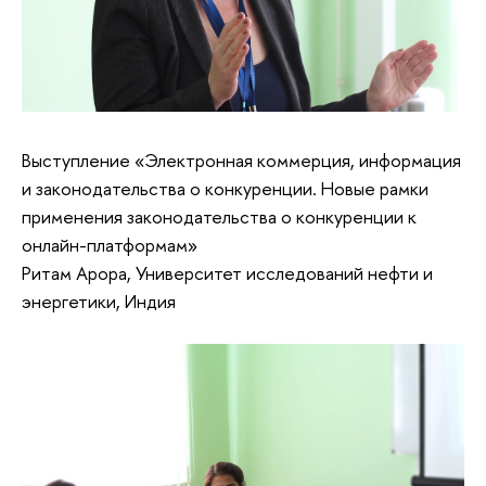
Выступление «Электронная коммерция, информация
и законодательства о конкуренции. Новые рамки
применения законодательства о конкуренции к
онлайн-платформам»
Ритам Арора, Университет исследований нефти и
энергетики, Индия