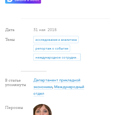
31 мая 2018
Дата
Темы
исследования и аналитика
репортаж о событии
международное сотрудничество
Департамент прикладной
В статье
упомянуты
экономики
,
Международный
отдел
Персоны