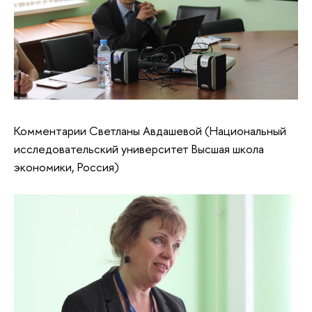
Комментарии Светланы Авдашевой (Национальный
исследовательский университет Высшая школа
экономики, Россия)