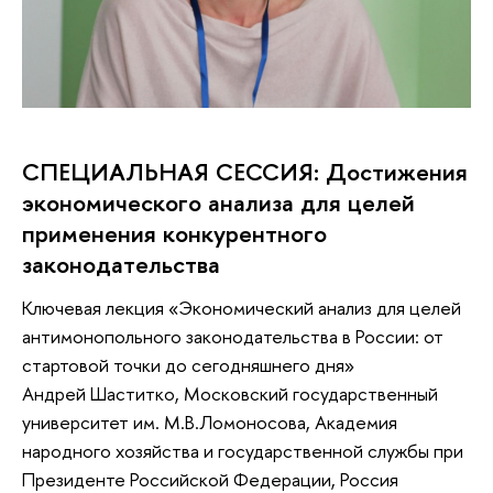
СПЕЦИАЛЬНАЯ СЕССИЯ: Достижения
экономического анализа для целей
применения конкурентного
законодательства
Ключевая лекция «Экономический анализ для целей
антимонопольного законодательства в России: от
стартовой точки до сегодняшнего дня»
Андрей Шаститко, Московский государственный
университет им. М.В.Ломоносова, Академия
народного хозяйства и государственной службы при
Президенте Российской Федерации, Россия