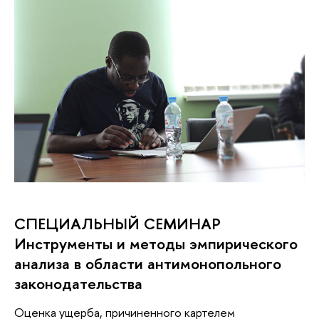
СПЕЦИАЛЬНЫЙ СЕМИНАР
Инструменты и методы эмпирического
анализа в области антимонопольного
законодательства
Оценка ущерба, причиненного картелем