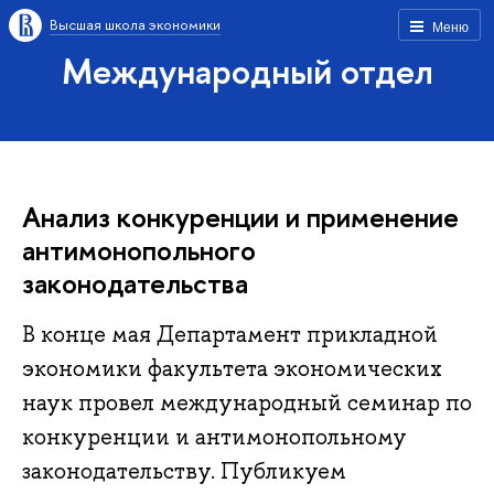
Высшая школа экономики
Меню
Международный отдел
Анализ конкуренции и применение
антимонопольного
законодательства
В конце мая Департамент прикладной
экономики факультета экономических
наук провел международный семинар по
конкуренции и антимонопольному
законодательству. Публикуем