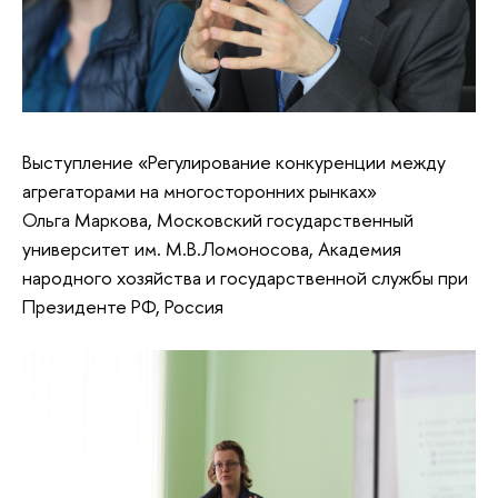
Выступление «Регулирование конкуренции между
агрегаторами на многосторонних рынках»
Ольга Маркова, Московский государственный
университет им. М.В.Ломоносова, Академия
народного хозяйства и государственной службы при
Президенте РФ, Россия