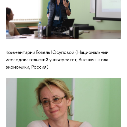
Комментарии Гюзель Юсуповой (Национальный
исследовательский университет, Высшая школа
экономики, Россия)