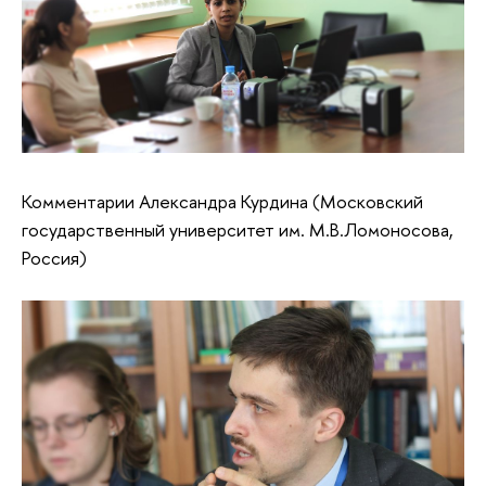
Комментарии Александра Курдина (Московский
государственный университет им. М.В.Ломоносова,
Россия)