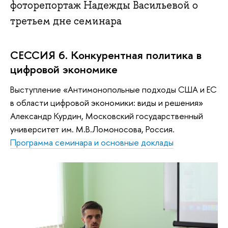
фоторепортаж Надежды Васильевой о
третьем дне семинара
СЕССИЯ 6. Конкурентная политика в
цифровой экономике
Выступление «Антимонопольные подходы США и ЕС
в области цифровой экономики: виды и решения»
Александр Курдин, Московский государственный
университет им. М.В.Ломоносова, Россия.
Программа семинара и основные доклады