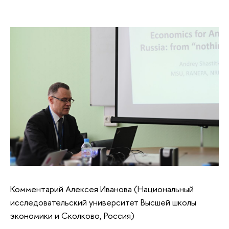
Комментарий Алексея Иванова (Национальный
исследовательский университет Высшей школы
экономики и Сколково, Россия)