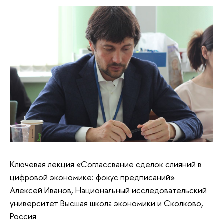
Ключевая лекция «Согласование сделок слияний в
цифровой экономике: фокус предписаний»
Алексей Иванов, Национальный исследовательский
университет Высшая школа экономики и Сколково,
Россия