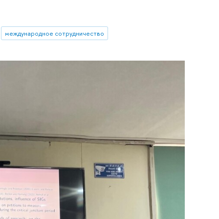
международное сотрудничество