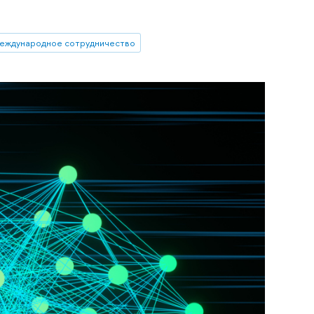
еждународное сотрудничество