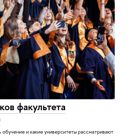
ков факультета
а
 обучение и какие университеты рассматривают