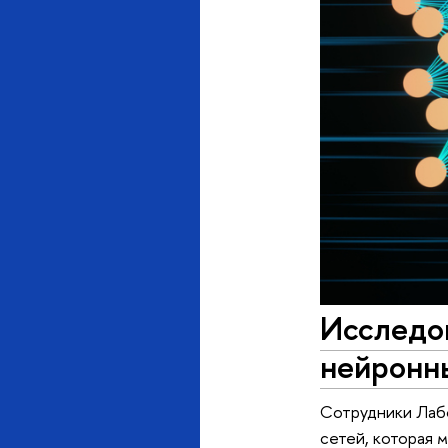
Исследо
нейронн
Сотрудники Лаб
сетей, которая 