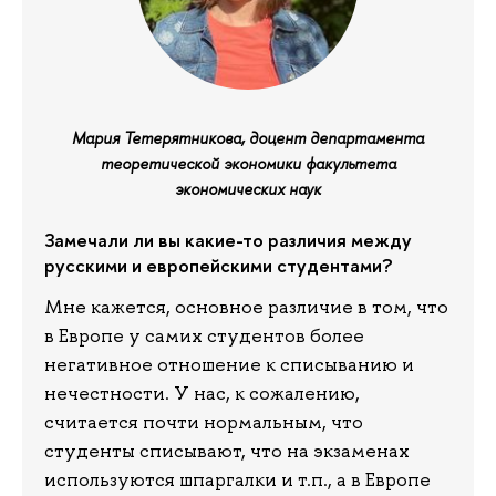
Мария Тетерятникова, доцент департамента
теоретической экономики факультета
экономических наук
Замечали ли вы какие-то различия между
русскими и европейскими студентами?
Мне кажется, основное различие в том, что
в Европе у самих студентов более
негативное отношение к списыванию и
нечестности. У нас, к сожалению,
считается почти нормальным, что
студенты списывают, что на экзаменах
используются шпаргалки и т.п., а в Европе