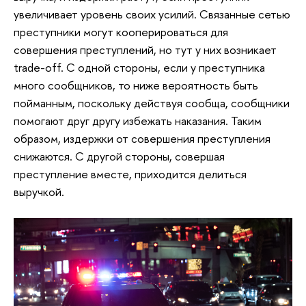
увеличивает уровень своих усилий. Связанные сетью
преступники могут кооперироваться для
совершения преступлений, но тут у них возникает
trade-off. С одной стороны, если у преступника
много сообщников, то ниже вероятность быть
пойманным, поскольку действуя сообща, сообщники
помогают друг другу избежать наказания. Таким
образом, издержки от совершения преступления
снижаются. С другой стороны, совершая
преступление вместе, приходится делиться
выручкой.