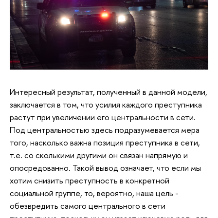
Интересный результат, полученный в данной модели,
заключается в том, что усилия каждого преступника
растут при увеличении его центральности в сети.
Под центральностью здесь подразумевается мера
того, насколько важна позиция преступника в сети,
т.е. со сколькими другими он связан напрямую и
опосредованно. Такой вывод означает, что если мы
хотим снизить преступность в конкретной
социальной группе, то, вероятно, наша цель -
обезвредить самого центрального в сети