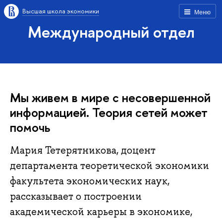
Высшая школа экономики
Меню
Международный отдел
Мы живем в мире с несовершенной
информацией. Теория сетей может
помочь
Мария Тетерятникова, доцент
департамента теоретической экономики
факультета экономических наук,
рассказывает о построении
академической карьеры в экономике,