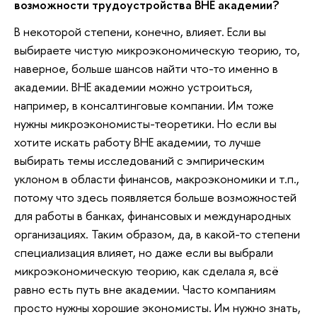
возможности трудоустройства ВНЕ академии?
В некоторой степени, конечно, влияет. Если вы
выбираете чистую микроэкономическую теорию, то,
наверное, больше шансов найти что-то именно в
академии. ВНЕ академии можно устроиться,
например, в консалтинговые компании. Им тоже
нужны микроэкономисты-теоретики. Но если вы
хотите искать работу ВНЕ академии, то лучше
выбирать темы исследований с эмпирическим
уклоном в области финансов, макроэкономики и т.п.,
потому что здесь появляется больше возможностей
для работы в банках, финансовых и международных
организациях. Таким образом, да, в какой-то степени
специализация влияет, но даже если вы выбрали
микроэкономическую теорию, как сделала я, всё
равно есть путь вне академии. Часто компаниям
просто нужны хорошие экономисты. Им нужно знать,