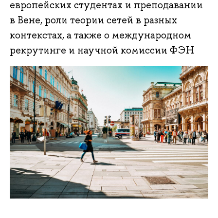
европейских студентах и преподавании
в Вене, роли теории сетей в разных
контекстах, а также о международном
рекрутинге и научной комиссии ФЭН