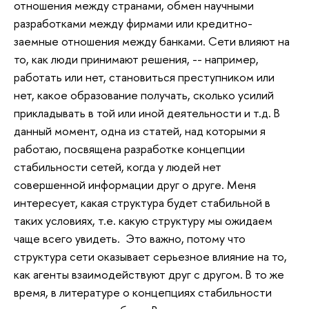
отношения между странами, обмен научными
разработками между фирмами или кредитно-
заемные отношения между банками. Сети влияют на
то, как люди принимают решения, -- например,
работать или нет, становиться преступником или
нет, какое образование получать, сколько усилий
прикладывать в той или иной деятельности и т.д. В
данный момент, одна из статей, над которыми я
работаю, посвящена разработке концепции
стабильности сетей, когда у людей нет
совершенной информации друг о друге. Меня
интересует, какая структура будет стабильной в
таких условиях, т.е. какую структуру мы ожидаем
чаще всего увидеть. Это важно, потому что
структура сети оказывает серьезное влияние на то,
как агенты взаимодействуют друг с другом. В то же
время, в литературе о концепциях стабильности