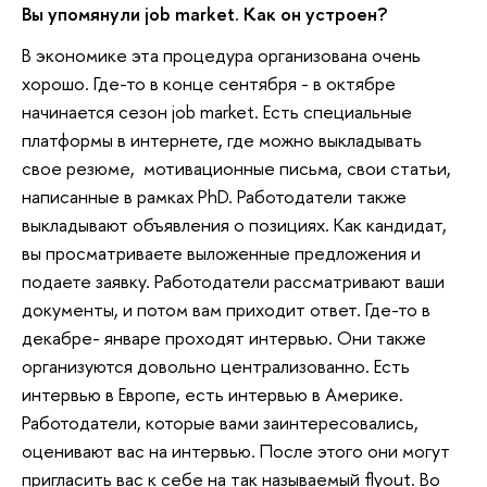
Вы упомянули job market. Как он устроен?
В экономике эта процедура организована очень
хорошо. Где-то в конце сентября - в октябре
начинается сезон job market. Есть специальные
платформы в интернете, где можно выкладывать
свое резюме, мотивационные письма, свои статьи,
написанные в рамках PhD. Работодатели также
выкладывают объявления о позициях. Как кандидат,
вы просматриваете выложенные предложения и
подаете заявку. Работодатели рассматривают ваши
документы, и потом вам приходит ответ. Где-то в
декабре- январе проходят интервью. Они также
организуются довольно централизованно. Есть
интервью в Европе, есть интервью в Америке.
Работодатели, которые вами заинтересовались,
оценивают вас на интервью. После этого они могут
пригласить вас к себе на так называемый flyout. Во