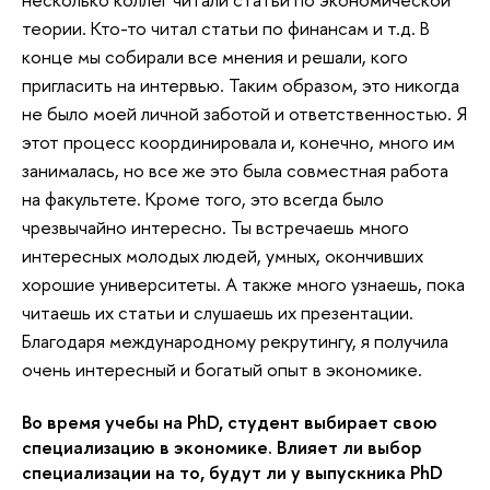
теории. Кто-то читал статьи по финансам и т.д. В
конце мы собирали все мнения и решали, кого
пригласить на интервью. Таким образом, это никогда
не было моей личной заботой и ответственностью. Я
этот процесс координировала и, конечно, много им
занималась, но все же это была совместная работа
на факультете. Кроме того, это всегда было
чрезвычайно интересно. Ты встречаешь много
интересных молодых людей, умных, окончивших
хорошие университеты. А также много узнаешь, пока
читаешь их статьи и слушаешь их презентации.
Благодаря международному рекрутингу, я получила
очень интересный и богатый опыт в экономике.
Во время учебы на PhD, студент выбирает свою
специализацию в экономике. Влияет ли выбор
специализации на то, будут ли у выпускника PhD