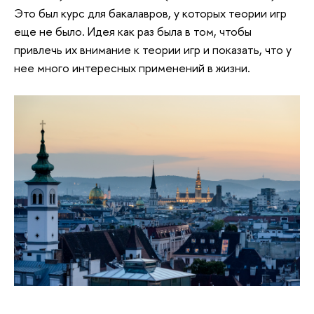
Это был курс для бакалавров, у которых теории игр
еще не было. Идея как раз была в том, чтобы
привлечь их внимание к теории игр и показать, что у
нее много интересных применений в жизни.