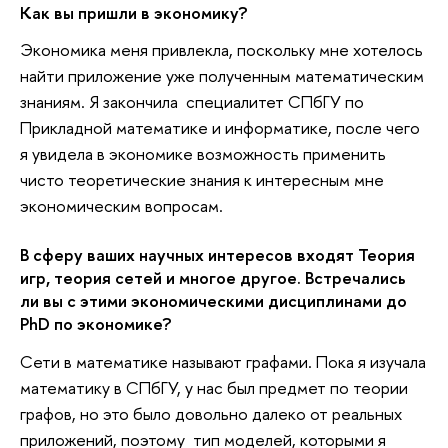
Как вы пришли в экономику?
Экономика меня привлекла, поскольку мне хотелось
найти приложение уже полученным математическим
знаниям. Я закончила специалитет СПбГУ по
Прикладной математике и информатике, после чего
я увидела в экономике возможность применить
чисто теоретические знания к интересным мне
экономическим вопросам.
В сферу ваших научных интересов входят Теория
игр, теория сетей и многое другое. Встречались
ли вы с этими экономическими дисциплинами до
PhD по экономике?
Сети в математике называют графами. Пока я изучала
математику в СПбГУ, у нас был предмет по теории
графов, но это было довольно далеко от реальных
приложений, поэтому тип моделей, которыми я