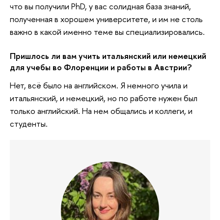
что вы получили PhD, у вас солидная база знаний,
полученная в хорошем университете, и им не столь
важно в какой именно теме вы специализировались.
Пришлось ли вам учить итальянский или немецкий
для учебы во Флоренции и работы в Австрии?
Нет, всё было на английском. Я немного учила и
итальянский, и немецкий, но по работе нужен был
только английский. На нем общались и коллеги, и
студенты.