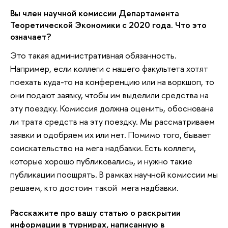
Вы член научной комиссии Департамента
Теоретической Экономики с 2020 года. Что это
означает?
Это такая административная обязанность.
Например, если коллеги с нашего факультета хотят
поехать куда-то на конференцию или на воркшоп, то
они подают заявку, чтобы им выделили средства на
эту поездку. Комиссия должна оценить, обоснована
ли трата средств на эту поездку. Мы рассматриваем
заявки и одобряем их или нет. Помимо того, бывает
соискательство на мега надбавки. Есть коллеги,
которые хорошо публиковались, и нужно такие
публикации поощрять. В рамках научной комиссии мы
решаем, кто достоин такой мега надбавки.
Расскажите про вашу статью о раскрытии
информации в турнирах, написанную в