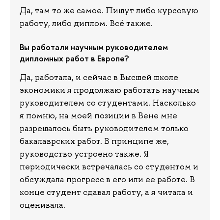
Да, там то же самое. Пишут либо курсовую
работу, либо диплом. Всё также.
Вы работали научным руководителем
дипломных работ в Европе?
Да, работала, и сейчас в Высшей школе
экономики я продолжаю работать научным
руководителем со студентами. Насколько
я помню, на моей позиции в Вене мне
разрешалось быть руководителем только
бакалаврских работ. В принципе же,
руководство устроено также. Я
периодически встречалась со студентом и
обсуждала прогресс в его или ее работе. В
конце студент сдавал работу, а я читала и
оценивала.