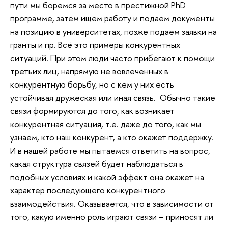
пути мы боремся за место в престижной PhD
программе, затем ищем работу и подаем документы
на позицию в университетах, позже подаем заявки на
гранты и пр. Всё это примеры конкурентных
ситуаций. При этом люди часто прибегают к помощи
третьих лиц, напрямую не вовлеченных в
конкурентную борьбу, но с кем у них есть
устойчивая дружеская или иная связь. Обычно такие
связи формируются до того, как возникает
конкурентная ситуация, т.е. даже до того, как мы
узнаем, кто наш конкурент, а кто окажет поддержку.
И в нашей работе мы пытаемся ответить на вопрос,
какая структура связей будет наблюдаться в
подобных условиях и какой эффект она окажет на
характер последующего конкурентного
взаимодействия. Оказывается, что в зависимости от
того, какую именно роль играют связи – приносят ли