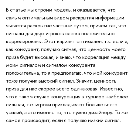
В статье мы строим модель, и оказывается, что
самым оптимальным видом раскрытия информации
является раскрытие частным путем, причем так, что
сигналы для двух игроков слегка положительно
коррелированы. Этот вариант оптимален, т.к. если я,
как конкурент, получаю сигнал, что ценность моего
приза будет высокая, и знаю, что корреляция между
моим сигналом и сигналом конкурента
положительна, то я предполагаю, что мой конкурент
тоже получил высокий сигнал. Значит, ценность
приза для нас скорее всего одинаковая. Известно,
что в таком случае конкуренция в турнире наиболее
сильная, т.е. игроки прикладывают больше всего
усилий, а это именно то, что нужно дизайнеру. То же
самое происходит, если я получаю низкий сигнал.