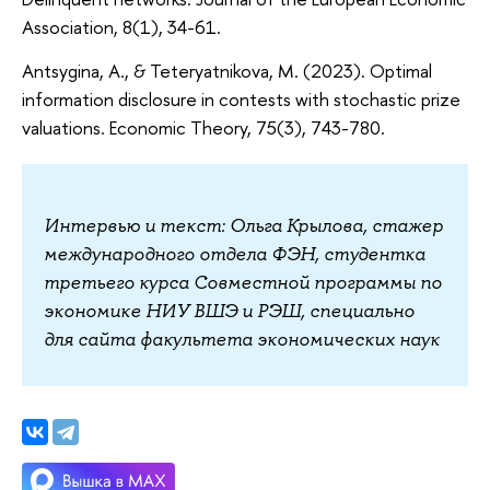
Association, 8(1), 34-61.
Antsygina, A., & Teteryatnikova, M. (2023). Optimal
information disclosure in contests with stochastic prize
valuations. Economic Theory, 75(3), 743-780.
Интервью и текст: Ольга Крылова, стажер
международного отдела ФЭН, студентка
третьего курса Совместной программы по
экономике НИУ ВШЭ и РЭШ, специально
для сайта факультета экономических наук