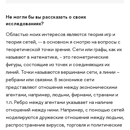
Не могли бы вы рассказать о своих
исследованиях?
Областью моих интересов являются теория игр и
теория сетей, -- в основном я смотрю на вопросы с
теоретической точки зрения. Сети или графы, как их
называют в математике, - это геометрические
фигуры, состоящие из точек и соединяющих их
линий. Точки называются вершинами сети, а линии –
ребрами или связями. В экономике сети
представляют отношения между экономическими
агентами, например, людьми, фирмами, странами и
т.п. Ребро между агентами указывает на наличие
отношений между ними. Например, с помощью сетей
моделируются дружеские отношения между людьми,
распространение вирусов, торговля и политические