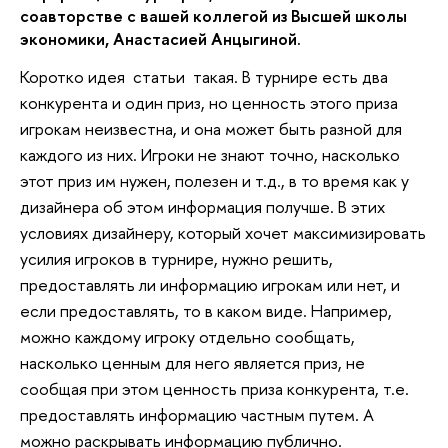
соавторстве с вашей коллегой из Высшей школы
экономики, Анастасией Анцыгиной.
Коротко идея статьи такая. В турнире есть два
конкурента и один приз, но ценность этого приза
игрокам неизвестна, и она может быть разной для
каждого из них. Игроки не знают точно, насколько
этот приз им нужен, полезен и т.д., в то время как у
дизайнера об этом информация получше. В этих
условиях дизайнеру, который хочет максимизировать
усилия игроков в турнире, нужно решить,
предоставлять ли информацию игрокам или нет, и
если предоставлять, то в каком виде. Например,
можно каждому игроку отдельно сообщать,
насколько ценным для него является приз, не
сообщая при этом ценность приза конкурента, т.е.
предоставлять информацию частным путем. А
можно раскрывать информацию публично.