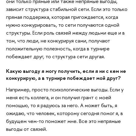
они только прямые или также непрямые выгоды,
зависит структура стабильной сети. Если это только
прямая поддержка, которая пригождается, когда
нужно конкурировать, то сети получаются одной
структуры. Если роль связей между людьми еще и в
том, что люди, не конкурируя сами, получают
положительную полезность, когда в турнире
побеждает друг, то структура сети другая.
Какую выгоду я могу получить, если я ни с кем не
конкурирую, а в турнире побеждает мой друг?
Например, просто психологические выгоды. Если у
меня есть коллега, и он получил грант с моей
помощью, то я радуюсь за него. А может быть, я
ожидаю, что человек, которому сегодня помог я, в
будущем чем-то поможет мне. Все это непрямые
выгоды от связей.