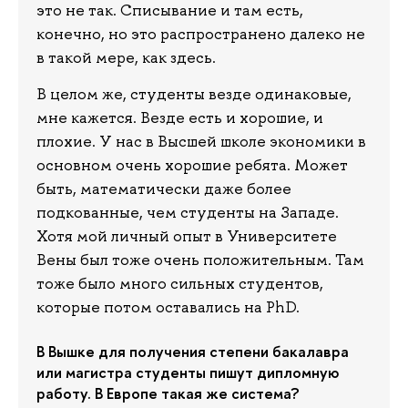
это не так. Списывание и там есть,
конечно, но это распространено далеко не
в такой мере, как здесь.
В целом же, студенты везде одинаковые,
мне кажется. Везде есть и хорошие, и
плохие. У нас в Высшей школе экономики в
основном очень хорошие ребята. Может
быть, математически даже более
подкованные, чем студенты на Западе.
Хотя мой личный опыт в Университете
Вены был тоже очень положительным. Там
тоже было много сильных студентов,
которые потом оставались на PhD.
В Вышке для получения степени бакалавра
или магистра студенты пишут дипломную
работу. В Европе такая же система?