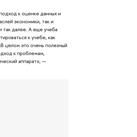
 подход к оценке данных и
аслей экономики, так и
и так далее. А еще учеба
тироваться к учебе, как
 «В целом это очень полезный
одход к проблемам,
ческий аппарат», —