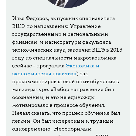
Илья Федоров, выпускник специалитета
ВШЭ по направлению Управление
государственными и региональными
финансам и магистратуры факультета
экономических наук, закончил ВШЭ в 2013
году по специальности макроэкономика
(сейчас - программа
Экономика и
экономическая политика
) так
прокомментировал свой опыт обучения в
магистратуре: «Выбор направления был
осознанным, и это не единожды
мотивировало в процессе обучения.
Нельзя сказать, что процесс обучения был
легким. Он был интересным и трудным
одновременно. Неоспоримым