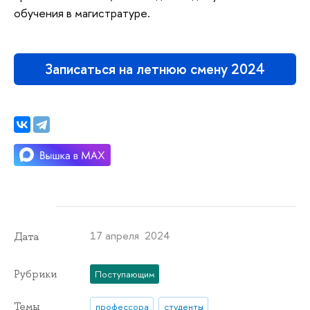
обучения в магистратуре.
Записаться на летнюю смену 2024
17 апреля 2024
Дата
Рубрики
Поступающим
Темы
профессора
студенты