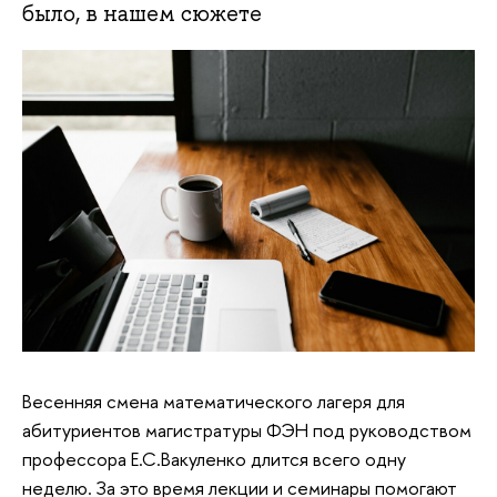
было, в нашем сюжете
Весенняя смена математического лагеря для
абитуриентов магистратуры ФЭН под руководством
профессора Е.С.Вакуленко длится всего одну
неделю. За это время лекции и семинары помогают