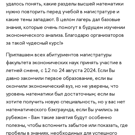
удалось понять, какие разделы высшей математики
нужно повторить перед учебой в магистратуре и
какие темы западают. В целом лагерь дал базовые
знания, которые очень помогут в будущем изучении
экономического анализа. Благодарю организаторов
за такой чудесный курс!»
Приглашаем всех абитуриентов магистратуры
факультета экономических наук принять участие в
летней смене, с 12 по 24 августа 2024. Если Вы
давно закончили первое образование, если вы
окончили экономический вуз, но не уверены, что
уровень математики был достаточным; если вы
хотите получить новую специальность, но у вас нет
математического бэкграунда, если Вы учились за
рубежом - Вам такие занятия будут особенно
полезны, чтобы вспомнить забытое или показать, где
пробелы в знаниях, необходимых для успешного