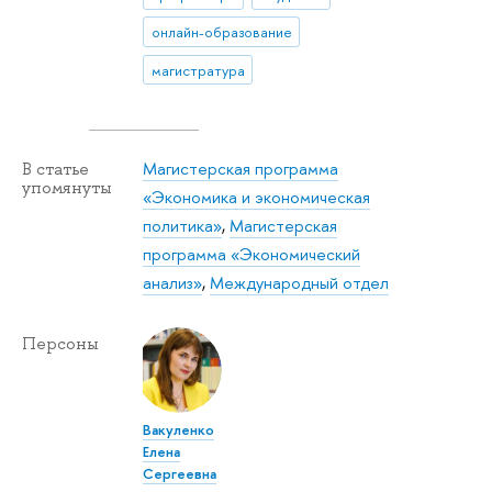
онлайн-образование
магистратура
Магистерская программа
В статье
упомянуты
«Экономика и экономическая
политика»
,
Магистерская
программа «Экономический
анализ»
,
Международный отдел
Персоны
Вакуленко
Елена
Сергеевна