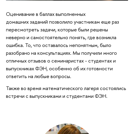
Оценивание в баллах выполненных
домашних заданий позволило участникам еще раз
пересмотреть задачи, которые были решены
неверно и самостоятельно понять, где возникла
ошибка. То, что оставалось непонятным, было
разобрано на консультациях. Мы получили много
отличных отзывов о семинаристах - студентах и
выпускниках ФЭН, особенно об их готовности
ответить на любые вопросы.
Также во время математического лагеря состоялись
встречи с выпускниками и студентами ФЭН.