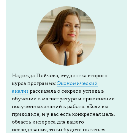
Надежда Пейчева, студентка второго
курса программы
Экономический
анализ
рассказала о секрете успеха в
обучении в магистратуре и применении
полученных знаний в работе: «Если вы
приходите, и у вас есть конкретная цель,
область интереса для вашего
исследования, то вы будете пытаться