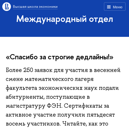
Высшая школа экономики
Меню
Международный отдел
«Спасибо за строгие дедлайны!»
Более 250 заявок для участия в весенней
смене математического лагеря
факультета экономических наук подали
абитуриенты, поступающие в
магистратуру ФЭН. Сертификаты за
активное участие получили пятьдесят
восемь участников. Читайте, как это