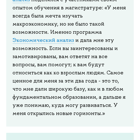
опытом обучения в магистратуре: «У меня
всегда была мечта изучать
макроэкономику, но не было такой
возможности. Именно программа
Экономический анализ
и дала мне эту
возможность. Если вы заинтересованы и
замотивированы, вам ответят на все
вопросы, вам помогут; к вам будут
относиться как ко взрослым людям. Самое
ценное для меня за эти два года - это то,
что мне дали широкую базу, как и в любом
фундаментальном образовании, а дальше я
уже понимаю, куда могу развиваться. У
меня открылись новые горизонты.»