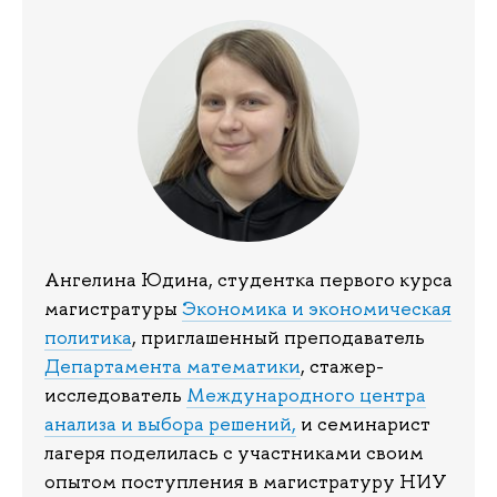
Ангелина Юдина, студентка первого курса
магистратуры
Экономика и экономическая
политика
, приглашенный преподаватель
Департамента математики
, стажер-
исследователь
Международного центра
анализа и выбора решений,
и семинарист
лагеря поделилась с участниками своим
опытом поступления в магистратуру НИУ