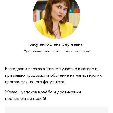
Вакуленко Елена Сергеевна
,
Руководитель математического лагеря
Благодарим всех за активное участие в лагере и
приглашаю продолжить обучение на магистерских
программах нашего факультета.
Желаем успехов в учёбе и достижении
поставленных целей!