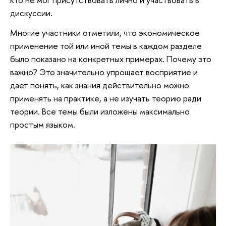
дискуссии.
Многие участники отметили, что экономическое
применение той или иной темы в каждом разделе
было показано на конкретных примерах. Почему это
важно? Это значительно упрощает восприятие и
дает понять, как знания действительно можно
применять на практике, а не изучать теорию ради
теории. Все темы были изложены максимально
простым языком.