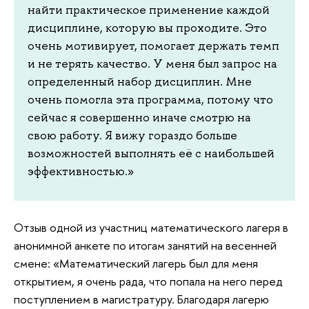
найти практическое применение каждой
дисциплине, которую вы проходите. Это
очень мотивирует, помогает держать темп
и не терять качество. У меня был запрос на
определенный набор дисциплин. Мне
очень помогла эта программа, потому что
сейчас я совершенно иначе смотрю на
свою работу. Я вижу гораздо больше
возможностей выполнять её с наибольшей
эффективностью.»
Отзыв одной из участниц математического лагеря в
анонимной анкете по итогам занятий на весенней
смене: «Математический лагерь был для меня
открытием, я очень рада, что попала на него перед
поступлением в магистратуру. Благодаря лагерю