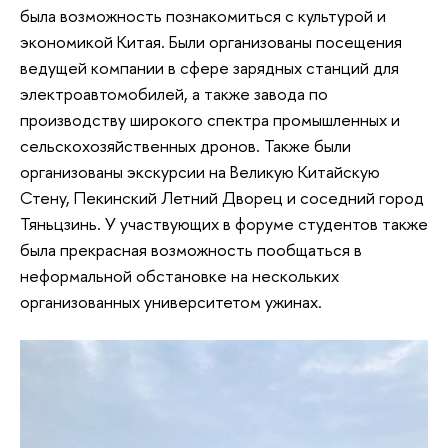
была возможность познакомиться с культурой и
экономикой Китая. Были организованы посещения
ведущей компании в сфере зарядных станций для
электроавтомобилей, а также завода по
производству широкого спектра промышленных и
сельскохозяйственных дронов. Также были
организованы экскурсии на Великую Китайскую
Стену, Пекинский Летний Дворец и соседний город
Тяньцзинь. У участвующих в форуме студентов также
была прекрасная возможность пообщаться в
неформальной обстановке на нескольких
организованных университетом ужинах.