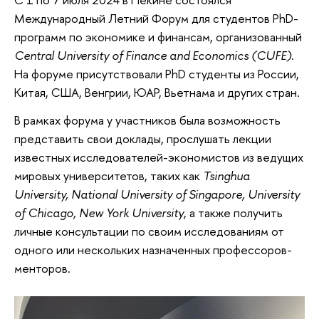
Международный Летний Форум для студентов PhD-
программ по экономике и финансам, организованный
Central University of Finance and Economics (CUFE)
.
На форуме присутствовали PhD студенты из России,
Китая, США, Венгрии, ЮАР, Вьетнама и других стран.
В рамках форума у участников была возможность
представить свои доклады, прослушать лекции
известных исследователей-экономистов из ведущих
мировых университетов, таких как
Tsinghua
University, National University of Singapore, University
of Chicago, New York University
, а также получить
личные консультации по своим исследованиям от
одного или нескольких назначенных профессоров-
менторов.