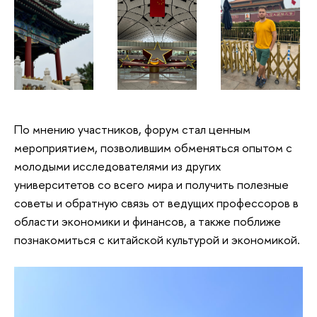
По мнению участников, форум стал ценным
мероприятием, позволившим обменяться опытом с
молодыми исследователями из других
университетов со всего мира и получить полезные
советы и обратную связь от ведущих профессоров в
области экономики и финансов, а также поближе
познакомиться с китайской культурой и экономикой.