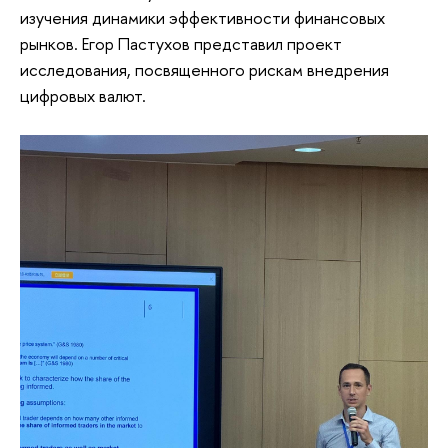
изучения динамики эффективности финансовых
рынков. Егор Пастухов представил проект
исследования, посвященного рискам внедрения
цифровых валют.