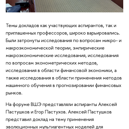
Темы докладов как участвующих аспирантов, так и
приглашенных профессоров, широко варьировались.
Были затронуты исследования по вопросам микро- и
макроэкономической теории, эмпирические
макроэкономические исследования, исследования
по вопросам эконометрических методов,
исследования в области финансовой экономики, а
также исследования в области применения методов
машинного обучения в прогнозировании финансовых
рынков.
На форуме ВШЭ представляли аспиранты Алексей
Пастушков и Егор Пастухов. Алексей Пастушков
представил доклад на тему применения
эволюционных мультиагентных моделей для