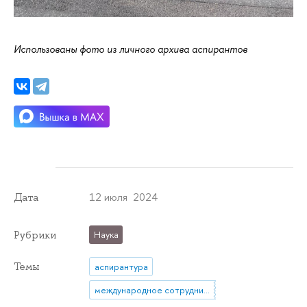
Использованы фото из личного архива аспирантов
12 июля 2024
Дата
Рубрики
Наука
Темы
аспирантура
международное сотрудничество