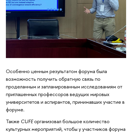
Особенно ценным результатом форума была
возможность получить обратную связь по
проделанным и запланированным исследованиям от
приглашенных профессоров ведущих мировых
университетов и аспирантов, принимавших участие в
форуме.
Также
CUFE
организовал большое количество
культурных мероприятий, чтобы у участников форума