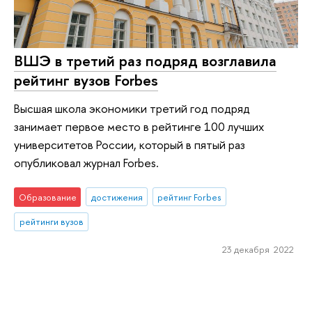
ВШЭ в третий раз подряд возглавила
рейтинг вузов Forbes
Высшая школа экономики третий год подряд
занимает первое место в рейтинге 100 лучших
университетов России, который в пятый раз
опубликовал журнал Forbes.
Образование
достижения
рейтинг Forbes
рейтинги вузов
23 декабря 2022