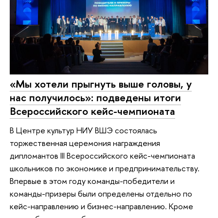
«Мы хотели прыгнуть выше головы, у
нас получилось»: подведены итоги
Всероссийского кейс-чемпионата
В Центре культур НИУ ВШЭ состоялась
торжественная церемония награждения
дипломантов III Всероссийского кейс-чемпионата
школьников по экономике и предпринимательству.
Впервые в этом году команды-победители и
команды-призеры были определены отдельно по
кейс-направлению и бизнес-направлению. Кроме