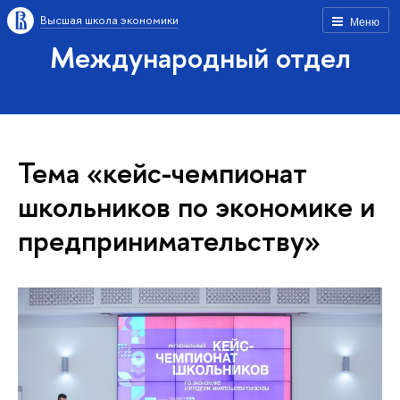
Высшая школа экономики
Меню
Международный отдел
Тема «кейс-чемпионат
школьников по экономике и
предпринимательству»