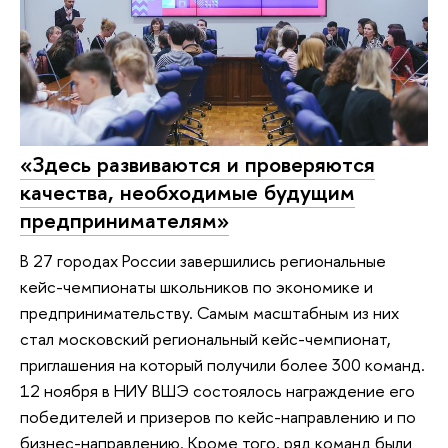
«Здесь развиваются и проверяются
качества, необходимые будущим
предпринимателям»
В 27 городах России завершились региональные
кейс-чемпионаты школьников по экономике и
предпринимательству. Самым масштабным из них
стал московский региональный кейс-чемпионат,
приглашения на который получили более 300 команд.
12 ноября в НИУ ВШЭ состоялось награждение его
победителей и призеров по кейс-направлению и по
бизнес-направлению. Кроме того, ряд команд были