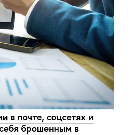
 в почте, соцсетях и
 себя брошенным в