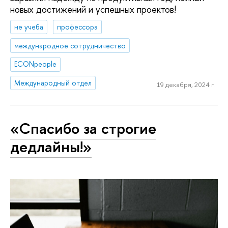
новых достижений и успешных проектов!
не учеба
профессора
международное сотрудничество
ECONpeople
Международный отдел
19 декабря, 2024 г.
«Спасибо за строгие
дедлайны!»