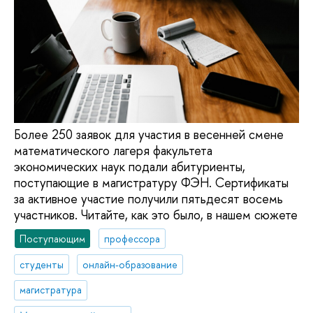
Более 250 заявок для участия в весенней смене
математического лагеря факультета
экономических наук подали абитуриенты,
поступающие в магистратуру ФЭН. Сертификаты
за активное участие получили пятьдесят восемь
участников. Читайте, как это было, в нашем сюжете
Поступающим
профессора
студенты
онлайн-образование
магистратура