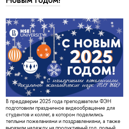
В преддверии 2025 года преподаватели ФЭН
подготовили праздничное видеообращение для
студентов и коллег, в котором поделились
теплыми пожеланиями и поздравлениями, а также
выразили надежду на продуктивный год, полный