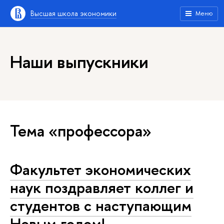
Высшая школа экономики
Меню
Наши выпускники
Тема «профессора»
Факультет экономических
наук поздравляет коллег и
студентов с наступающим
Новым годом!