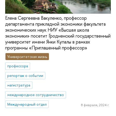
Елена Сергеевна Вакуленко, профессор
департамента прикладной экономики факультета
экономических наук НИУ «Высшая школа
экономики» посетит Гродненский государственный
университет имени Янки Купалы в рамках
программы «Приглашенный профессор»
Университетская жизнь
профессора
репортаж о событии
магистратура
международное сотрудничество
Международный отдел
8 февраля, 2024 г.