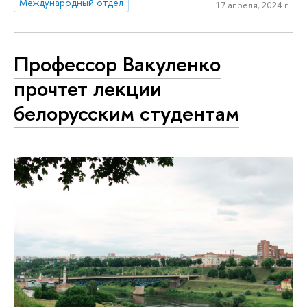
Международный отдел
17 апреля, 2024 г.
Профессор Вакуленко
прочтет лекции
белорусским студентам