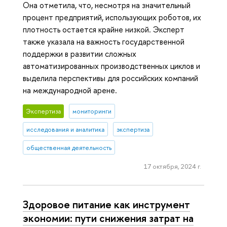
Она отметила, что, несмотря на значительный
процент предприятий, использующих роботов, их
плотность остается крайне низкой. Эксперт
также указала на важность государственной
поддержки в развитии сложных
автоматизированных производственных циклов и
выделила перспективы для российских компаний
на международной арене.
Экспертиза
мониторинги
исследования и аналитика
экспертиза
общественная деятельность
17 октября, 2024 г.
Здоровое питание как инструмент
экономии: пути снижения затрат на