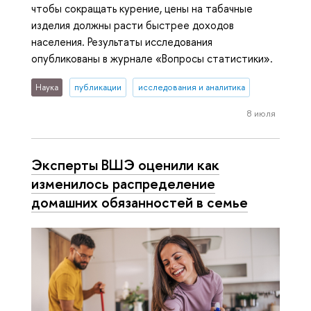
чтобы сокращать курение, цены на табачные
изделия должны расти быстрее доходов
населения. Результаты исследования
опубликованы в журнале «Вопросы статистики».
Наука
публикации
исследования и аналитика
8 июля
Эксперты ВШЭ оценили как
изменилось распределение
домашних обязанностей в семье