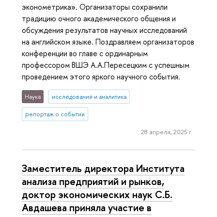
эконометрика». Организаторы сохранили
традицию очного академического общения и
обсуждения результатов научных исследований
на английском языке. Поздравляем организаторов
конференции во главе с ординарным
профессором ВШЭ А.А.Пересецким с успешным
проведением этого яркого научного события.
Наука
исследования и аналитика
репортаж о событии
28 апреля, 2025 г.
Заместитель директора Института
анализа предприятий и рынков,
доктор экономических наук С.Б.
Авдашева приняла участие в