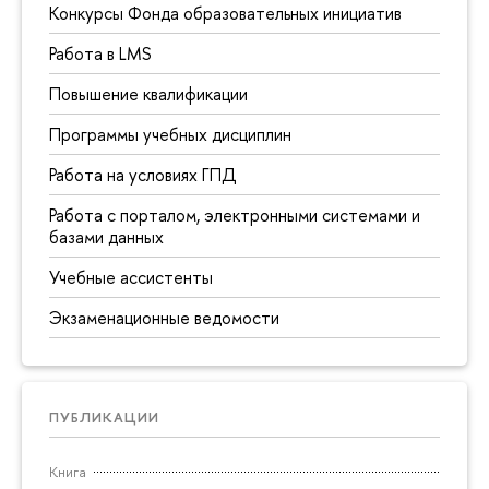
Конкурсы Фонда образовательных инициатив
Работа в LMS
Повышение квалификации
Программы учебных дисциплин
Работа на условиях ГПД
Работа с порталом, электронными системами и
базами данных
Учебные ассистенты
Экзаменационные ведомости
ПУБЛИКАЦИИ
Книга