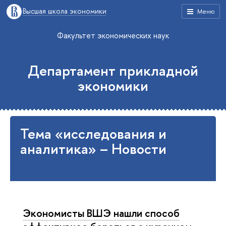
Высшая школа экономики
Меню
Факультет экономических наук
Департамент прикладной
экономики
Тема «исследования и
аналитика» – Новости
Экономисты ВШЭ нашли способ