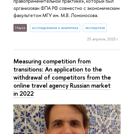
правоприменительной практике», который был
организован ФПА РФ совместно с экономическим
факультетом МГУ им. М.В. Ломоносова.
Наука
исследования и аналитика
экспертиза
25 апреля, 2025 г.
Measuring competition from
transitions: An application to the
withdrawal of competitors from the
online travel agency Russian market
in 2022