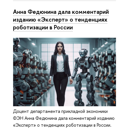
Анна Федюнина дала комментарий
изданию «Эксперт» о тенденциях
роботизации в России
Доцент департамента прикладной экономики
ФЭН Анна Федюнина дала комментарий изданию
«Эксперт» о тенденциях роботизации в России.