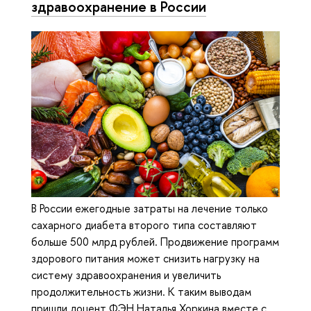
здравоохранение в России
В России ежегодные затраты на лечение только
сахарного диабета второго типа составляют
больше 500 млрд рублей. Продвижение программ
здорового питания может снизить нагрузку на
систему здравоохранения и увеличить
продолжительность жизни. К таким выводам
пришли доцент ФЭН Наталья Хоркина вместе с