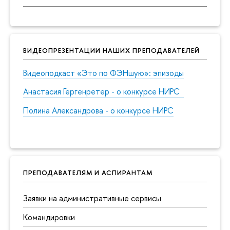
ВИДЕОПРЕЗЕНТАЦИИ НАШИХ ПРЕПОДАВАТЕЛЕЙ
Видеоподкаст «Это по ФЭНшую»: эпизоды
Анастасия Гергенретер - о конкурсе НИРС
Полина Александрова - о конкурсе НИРС
ПРЕПОДАВАТЕЛЯМ И АСПИРАНТАМ
Заявки на административные сервисы
Командировки