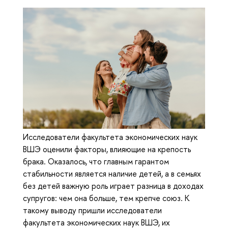
Исследователи факультета экономических наук
ВШЭ оценили факторы, влияющие на крепость
брака. Оказалось, что главным гарантом
стабильности является наличие детей, а в семьях
без детей важную роль играет разница в доходах
супругов: чем она больше, тем крепче союз. К
такому выводу пришли исследователи
факультета экономических наук ВШЭ, их