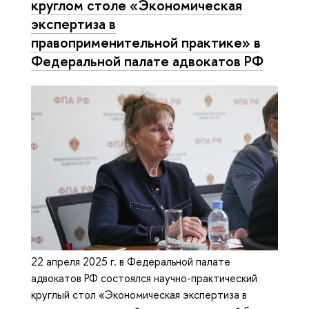
круглом столе «Экономическая
экспертиза в
правоприменительной практике» в
Федеральной палате адвокатов РФ
22 апреля 2025 г. в Федеральной палате
адвокатов РФ состоялся научно-практический
круглый стол «Экономическая экспертиза в