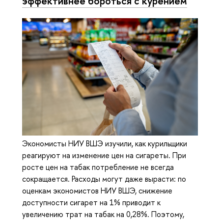
эффективнее бороться с курением
Экономисты НИУ ВШЭ изучили, как курильщики
реагируют на изменение цен на сигареты. При
росте цен на табак потребление не всегда
сокращается. Расходы могут даже вырасти: по
оценкам экономистов НИУ ВШЭ, снижение
доступности сигарет на 1% приводит к
увеличению трат на табак на 0,28%. Поэтому,