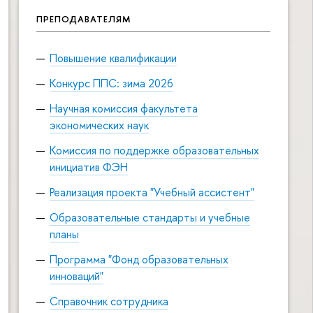
ПРЕПОДАВАТЕЛЯМ
Повышение квалификации
Конкурс ППС: зима 2026
Научная комиссия факультета
экономических наук
Комиссия по поддержке образовательных
инициатив ФЭН
Реализация проекта "Учебный ассистент"
Образовательные стандарты и учебные
планы
Программа "Фонд образовательных
инноваций"
Справочник сотрудника