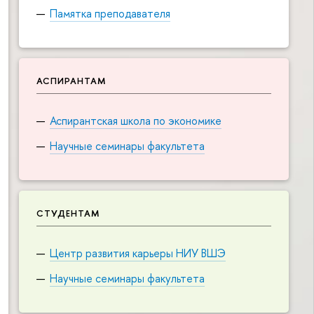
Памятка преподавателя
АСПИРАНТАМ
Аспирантская школа по экономике
Научные семинары факультета
СТУДЕНТАМ
Центр развития карьеры НИУ ВШЭ
Научные семинары факультета