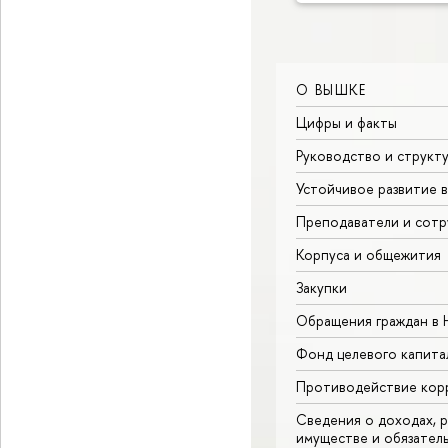
О ВЫШКЕ
Цифры и факты
Руководство и структ
Устойчивое развитие 
Преподаватели и сотр
Корпуса и общежития
Закупки
Обращения граждан в
Фонд целевого капита
Противодействие кор
Сведения о доходах, р
имуществе и обязател