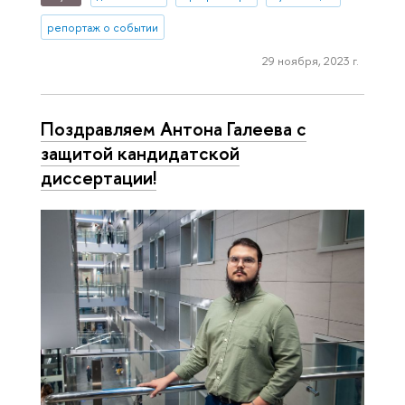
репортаж о событии
29 ноября, 2023 г.
Поздравляем Антона Галеева с
защитой кандидатской
диссертации!