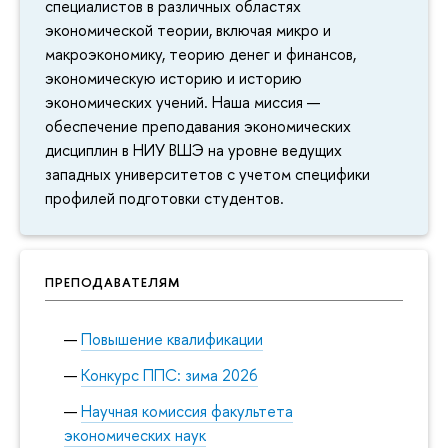
специалистов в различных областях
экономической теории, включая микро и
макроэкономику, теорию денег и финансов,
экономическую историю и историю
экономических учений. Наша миссия —
обеспечение преподавания экономических
дисциплин в НИУ ВШЭ на уровне ведущих
западных университетов с учетом специфики
профилей подготовки студентов.
ПРЕПОДАВАТЕЛЯМ
Повышение квалификации
Конкурс ППС: зима 2026
Научная комиссия факультета
экономических наук