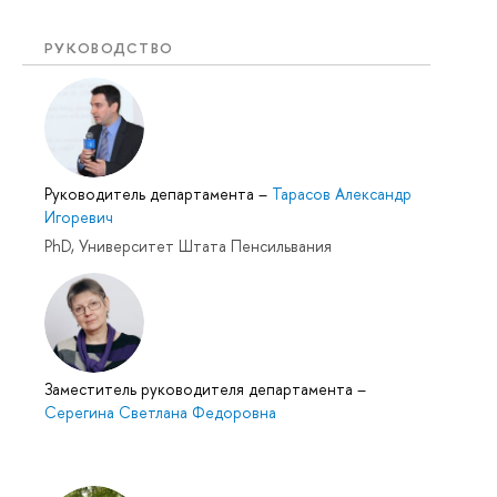
РУКОВОДСТВО
Руководитель департамента
–
Тарасов Александр
Игоревич
PhD, Университет Штата Пенсильвания
Заместитель руководителя департамента
–
Серегина Светлана Федоровна