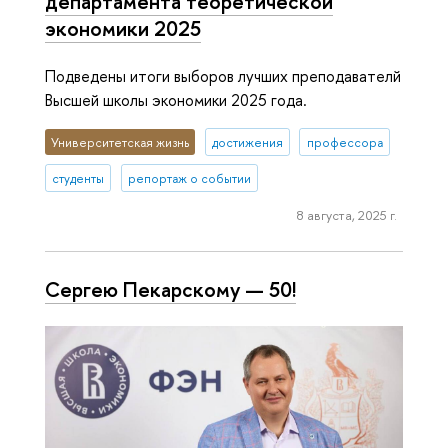
департамента теоретической
экономики 2025
Подведены итоги выборов лучших преподавателй
Высшей школы экономики 2025 года.
Университетская жизнь
достижения
профессора
студенты
репортаж о событии
8 августа, 2025 г.
Сергею Пекарскому — 50!