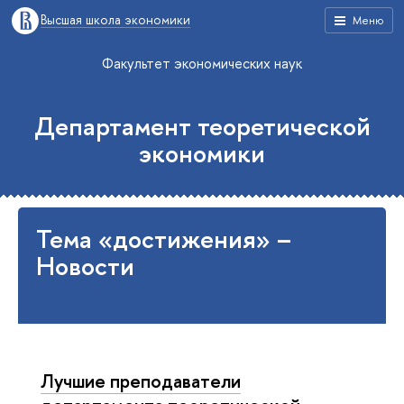
Высшая школа экономики
Меню
Факультет экономических наук
Департамент теоретической
экономики
Тема «достижения» –
Новости
Лучшие преподаватели