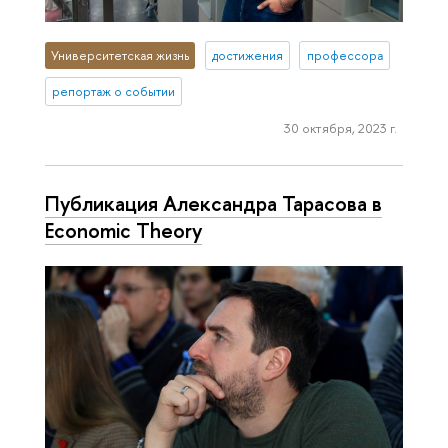
Университетская жизнь
достижения
профессора
репортаж о событии
30 октября, 2023 г.
Публикация Александра Тарасова в
Economic Theory