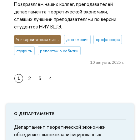
Поздравляем наших коллег, преподавателей
департамента теоретической экономики,
ставших лучшими преподавателями по версии
студентов НИУ ВШЭ.
Университетская жизнь
достижения
профессора
студенты
репортаж о событии
10 августа, 2023 г.
1
2
3
4
О ДЕПАРТАМЕНТЕ
Департамент теоретической экономики
объединяет высококвалифицированных