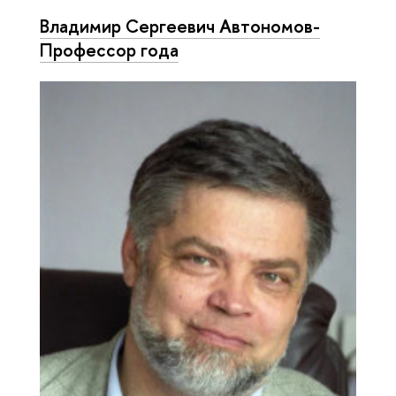
Владимир Сергеевич Автономов-
Профессор года