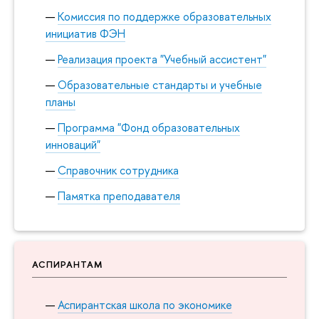
Комиссия по поддержке образовательных
инициатив ФЭН
Реализация проекта "Учебный ассистент"
Образовательные стандарты и учебные
планы
Программа "Фонд образовательных
инноваций"
Справочник сотрудника
Памятка преподавателя
АСПИРАНТАМ
Аспирантская школа по экономике