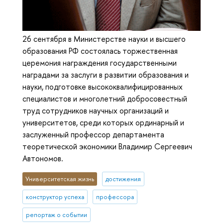
26 сентября в Министерстве науки и высшего
образования РФ состоялась торжественная
церемония награждения государственными
наградами за заслуги в развитии образования и
науки, подготовке высококвалифицированных
специалистов и многолетний добросовестный
труд сотрудников научных организаций и
университетов, среди которых ординарный и
заслуженный профессор департамента
теоретической экономики Владимир Сергеевич
Автономов.
Университетская жизнь
достижения
конструктор успеха
профессора
репортаж о событии