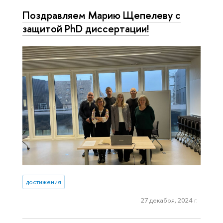
Поздравляем Марию Щепелеву с
защитой PhD диссертации!
достижения
27 декабря, 2024 г.