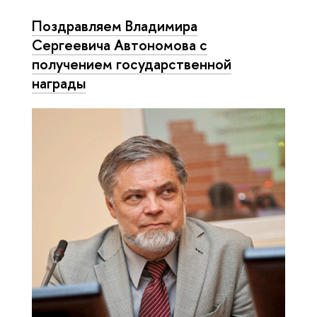
Поздравляем Владимира
Сергеевича Автономова с
получением государственной
награды