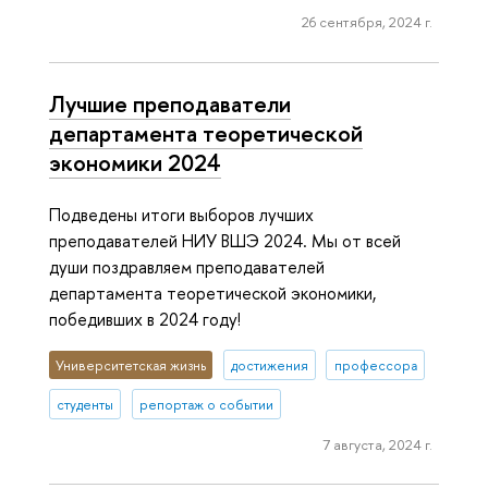
26 сентября, 2024 г.
Лучшие преподаватели
департамента теоретической
экономики 2024
Подведены итоги выборов лучших
преподавателей НИУ ВШЭ 2024. Мы от всей
души поздравляем преподавателей
департамента теоретической экономики,
победивших в 2024 году!
Университетская жизнь
достижения
профессора
студенты
репортаж о событии
7 августа, 2024 г.