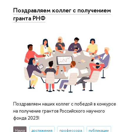
Поздравляем коллег с получением
гранта РНФ
Поздравляем наших коллег с победой в конкурсе
на получение грантов Российского научного
фонда 2023!
Наука
достижения
профессора
публикации