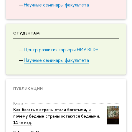
Научные семинары факультета
СТУДЕНТАМ
Центр развития карьеры НИУ ВШЭ
Научные семинары факультета
ПУБЛИКАЦИИ
Книга
Как богатые страны стали богатыми, и
почему бедные страны остаются бедными.
11-е изд.