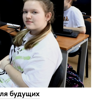
для будущих