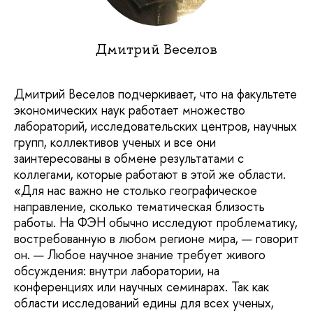
Дмитрий Веселов
Дмитрий Веселов подчеркивает, что на факультете
экономических наук работает множество
лабораторий, исследовательских центров, научных
групп, коллективов ученых и все они
заинтересованы в обмене результатами с
коллегами, которые работают в этой же области.
«Для нас важно не столько географическое
направление, сколько тематическая близость
работы. На ФЭН обычно исследуют проблематику,
востребованную в любом регионе мира, — говорит
он. — Любое научное знание требует живого
обсуждения: внутри лаборатории, на
конференциях или научных семинарах. Так как
области исследований едины для всех ученых,