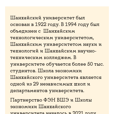
Шанхайский университет был
основан в 1922 году. В 1994 году был
объединен с Шанхайским
технологическим университетом,
Шанхайским университетом науки и
технологий и Шанхайским научно-
техническим колледжем. В
университете обучается более 50 тыс.
студентов. Школа экономики
Шанхайского университета является
одной из 29 независимых школ и
департаментов университета.
Партнерство ФЭН ВШЭ и Школы
экономики Шанхайского
университета началось в 2021 году,