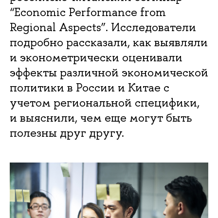
“Economic Performance from
Regional Aspects”. Исследователи
подробно рассказали, как выявляли
и эконометрически оценивали
эффекты различной экономической
политики в России и Китае с
учетом региональной специфики,
и выяснили, чем еще могут быть
полезны друг другу.