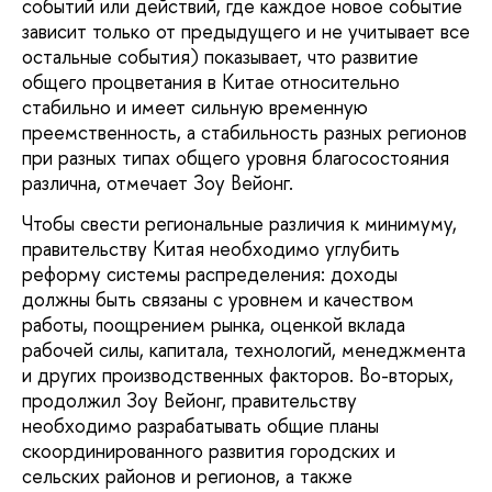
событий или действий, где каждое новое событие
зависит только от предыдущего и не учитывает все
остальные события)
показывает, что развитие
общего процветания в Китае относительно
стабильно и имеет сильную временную
преемственность, а стабильность разных регионов
при разных типах общего уровня благосостояния
различна, отмечает Зоу Вейонг.
Чтобы свести региональные различия к минимуму,
правительству Китая необходимо углубить
реформу системы распределения: доходы
должны быть связаны с уровнем и качеством
работы, поощрением рынка, оценкой вклада
рабочей силы, капитала, технологий, менеджмента
и других производственных факторов. Во-вторых,
продолжил Зоу Вейонг, правительству
необходимо разрабатывать общие планы
скоординированного развития городских и
сельских районов и регионов, а также