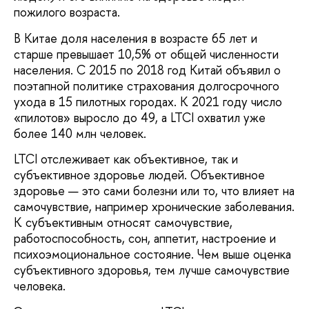
пожилого возраста.
В Китае доля населения в возрасте 65 лет и
старше превышает 10,5% от общей численности
населения. С 2015 по 2018 год Китай объявил о
поэтапной политике страхования долгосрочного
ухода в 15 пилотных городах. К 2021 году число
«пилотов» выросло до 49, а LTCI охватил уже
более 140 млн человек.
LTCI отслеживает как объективное, так и
субъективное здоровье людей. Объективное
здоровье — это сами болезни или то, что влияет на
самочувствие, например хронические заболевания.
К субъективным относят самочувствие,
работоспособность, сон, аппетит, настроение и
психоэмоциональное состояние. Чем выше оценка
субъективного здоровья, тем лучше самочувствие
человека.