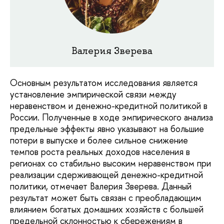
Валерия Зверева
Основным результатом исследования является
установление эмпирической связи между
неравенством и денежно-кредитной политикой в
России. Полученные в ходе эмпирического анализа
предельные эффекты явно указывают на большие
потери в выпуске и более сильное снижение
темпов роста реальных доходов населения в
регионах со стабильно высоким неравенством при
реализации сдерживающей денежно-кредитной
политики, отмечает Валерия Зверева. Данный
результат может быть связан с преобладающим
влиянием богатых домашних хозяйств с большей
предельной склонностью к сбережениям в