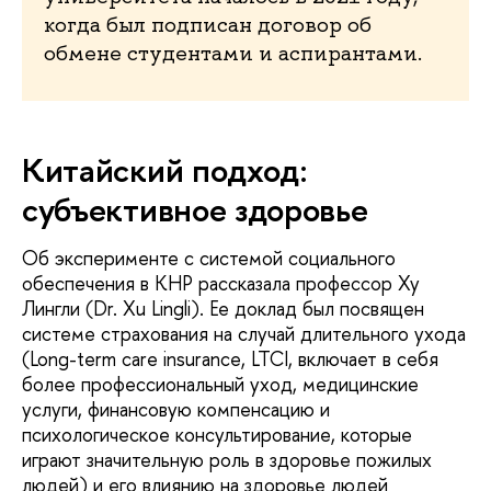
когда был подписан договор об
обмене студентами и аспирантами.
Китайский подход:
субъективное здоровье
Об эксперименте с системой социального
обеспечения в КНР рассказала профессор Ху
Лингли (Dr. Xu Lingli). Ее доклад был посвящен
системе страхования на случай длительного ухода
(Long-term care insurance, LTCI, включает в себя
более профессиональный уход, медицинские
услуги, финансовую компенсацию и
психологическое консультирование, которые
играют значительную роль в здоровье пожилых
людей) и его влиянию на здоровье людей