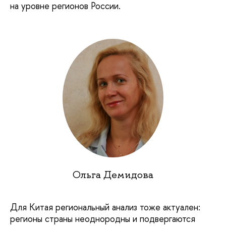
на уровне регионов России.
Ольга Демидова
Для Китая региональный анализ тоже актуален:
регионы страны неоднородны и подвергаются