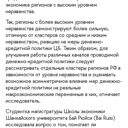
экономике регионов с высоким уровнем
неравенства.
Так, регионы с более высоким уровнем
неравенства демонстрируют более сильную,
отличную от кластеров со средним и низким
неравенством, реакцию на меры денежно-
кредитной политики ЦБ. Таким образом, для
улучшения работы различных каналов проводимой
денежно-кредитной политики следует
рассматривать отдельные кластеры регионов РФ в
зависимости от уровня неравенства и оценивать
возможное асимметричное влияние мер денежно-
кредитной политики на реальные
макроэкономические переменные в них, отмечает
исследователь.
Студентка магистратуры Школы экономики
Шанхайского университета Бай Рюйси (Bai Ruisi)
исследовала вопрос о том, помогает ли