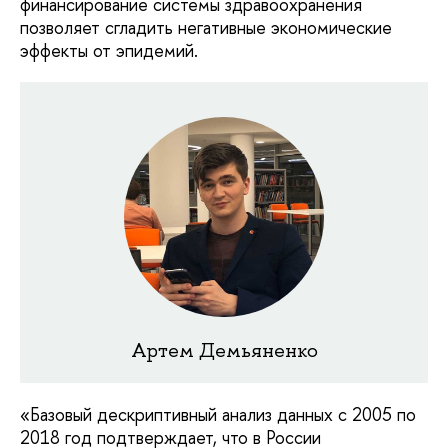
финансирование системы здравоохранения
позволяет сгладить негативные экономические
эффекты от эпидемий.
Артем Демьяненко
«Базовый дескриптивный анализ данных с 2005 по
2018 год подтверждает, что в России