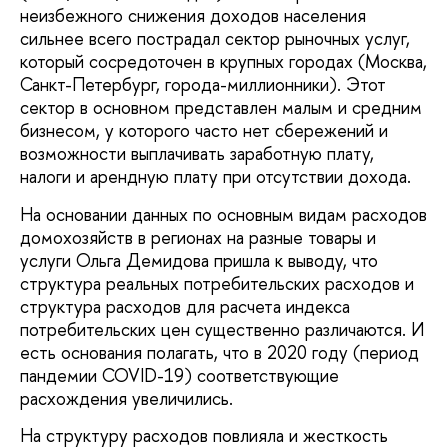
неизбежного снижения доходов населения
сильнее всего пострадал сектор рыночных услуг,
который сосредоточен в крупных городах (Москва,
Санкт-Петербург, города-миллионники). Этот
сектор в основном представлен малым и средним
бизнесом, у которого часто нет сбережений и
возможности выплачивать заработную плату,
налоги и арендную плату при отсутствии дохода.
На основании данных по основным видам расходов
домохозяйств в регионах на разные товары и
услуги Ольга Демидова пришла к выводу, что
структура реальных потребительских расходов и
структура расходов для расчета индекса
потребительских цен существенно различаются. И
есть основания полагать, что в 2020 году (период
пандемии COVID-19) соответствующие
расхождения увеличились.
На структуру расходов повлияла и жесткость