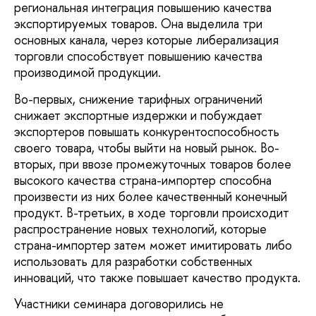
региональная интеграция повышению качества
экспортируемых товаров. Она выделила три
основных канала, через которые либерализация
торговли способствует повышению качества
производимой продукции.
Во-первых, снижение тарифных ограничений
снижает экспортные издержки и побуждает
экспортеров повышать конкурентоспособность
своего товара, чтобы выйти на новый рынок. Во-
вторых, при ввозе промежуточных товаров более
высокого качества страна-импортер способна
произвести из них более качественный конечный
продукт. В-третьих, в ходе торговли происходит
распространение новых технологий, которые
страна-импортер затем может имитировать либо
использовать для разработки собственных
инноваций, что также повышает качество продукта.
Участники семинара договорились не