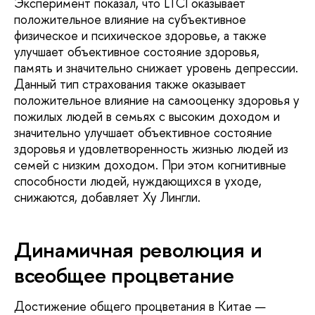
Эксперимент показал, что LTCI оказывает
положительное влияние на субъективное
физическое и психическое здоровье, а также
улучшает объективное состояние здоровья,
память и значительно снижает уровень депрессии.
Данный тип страхования также оказывает
положительное влияние на самооценку здоровья у
пожилых людей в семьях с высоким доходом и
значительно улучшает объективное состояние
здоровья и удовлетворенность жизнью людей из
семей с низким доходом. При этом когнитивные
способности людей, нуждающихся в уходе,
снижаются, добавляет Ху Лингли.
Динамичная революция и
всеобщее процветание
Достижение общего процветания в Китае —