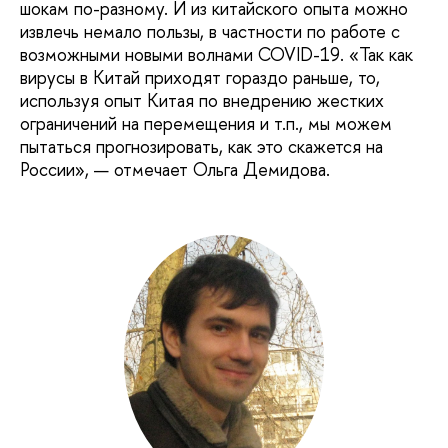
шокам по-разному. И из китайского опыта можно
извлечь немало пользы, в частности по работе с
возможными новыми волнами COVID-19. «Так как
вирусы в Китай приходят гораздо раньше, то,
используя опыт Китая по внедрению жестких
ограничений на перемещения и т.п., мы можем
пытаться прогнозировать, как это скажется на
России», — отмечает Ольга Демидова.