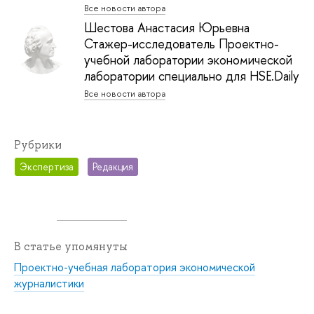
Все новости автора
Шестова Анастасия Юрьевна
Стажер-исследователь Проектно-
учебной лаборатории экономической
лаборатории специально для HSE.Daily
Все новости автора
Рубрики
Экспертиза
Редакция
В статье упомянуты
Проектно-учебная лаборатория экономической
журналистики