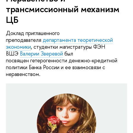
трансмиссионный механизм
ЦБ
Доклад приглашенного
преподавателя
департамента теоретической
экономики
, студентки магистратуры ФЭН
ВШЭ
Валерии Зверевой
был
посвящен
гетерогенности денежно-кредитной
политики Банка России и ее взаимосвязи с
неравенством.