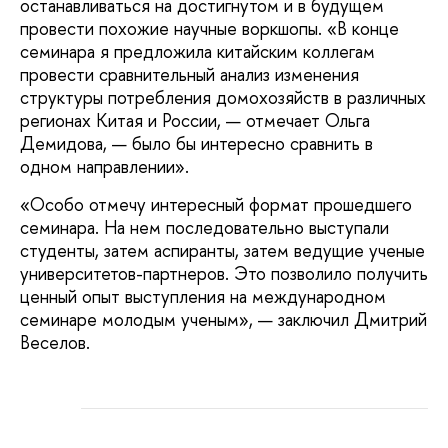
останавливаться на достигнутом и в будущем
провести похожие научные воркшопы. «В конце
семинара я предложила китайским коллегам
провести сравнительный анализ изменения
структуры потребления домохозяйств в различных
регионах Китая и России, — отмечает Ольга
Демидова, — было бы интересно сравнить в
одном направлении».
«Особо отмечу интересный формат прошедшего
семинара. На нем последовательно выступали
студенты, затем аспиранты, затем ведущие ученые
университетов-партнеров. Это позволило получить
ценный опыт выступления на международном
семинаре молодым ученым», — заключил Дмитрий
Веселов.