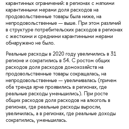
карантинных ограничений: в регионах с мягкими
карантинными мерами доля расходов на
продовольственные товары была ниже, на
непродовольственные — выше. При этом различий
в структуре потребительских расходов в регионах
с жесткими и средними карантинными мерами
обнаружено не было.
Реальные расходы в 2020 году увеличились в 31
регионе и сократились в 54. С ростом общих
расходов доля расходов домохозяйств на
продовольственные товары сокращалась, на
непродовольственные — увеличивалась (причем
оба тренда ярче проявились в регионах, где
реальные расходы уменьшились). При росте
общих расходов доля расходов на алкоголь в
регионах, где реальные расходы выросли,
увеличилась, а в регионах, где реальные доходы
сократились, уменьшилась.