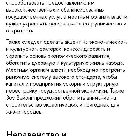
способствовать предоставлению им
высококачественных и сбалансированных
государственных услуг, а местным органам власти
нужно укреплять региональное сотрудничество и
открытость.
Также следует сделать акцент на экономическом
и культурном факторах: консолидировать и
укрепить основы экономического развития,
обогатить духовную и культурную жизнь народа.
Местным органам власти необходимо построить
рыночную систему высокого стандарта, чтобы
капитал и предприятия ускорили структурную
перестройку государственной экономики. Также
Зоу Вейонг предложил обратить внимание на
строительство экологических и пригодных для
жизни городов.
Неравенство и