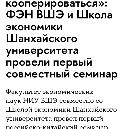
кооперироваться»:
ФЭН ВШЭ и Школа
экономики
Шанхайского
университета
провели первый
совместный семинар
Факультет экономических
наук НИУ ВШЭ совместно со
Школой экономики Шанхайского
университета провел первый
российско-китайский семинар