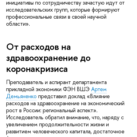
инициативы по сотрудничеству зачастую идут от
исследовательских групп, которые формируют
профессиональные связи в своей научной
области».
От расходов на
здравоохранение до
коронакризиса
Преподаватель и аспирант департамента
прикладной экономики ФЭН ВШЭ
Артем
Демьяненко
представил доклад «Влияние
расходов на здравоохранение на экономический
рост в России: региональный аспект».
Исследователь обратил внимание, что, наряду с
увеличением продолжительности жизни и
развитием человеческого капитала, достаточное