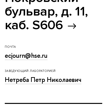
бульвар, д. 11,
каб. S606
ПОЧТА
ecjourn@hse.ru
ЗАВЕДУЮЩИЙ ЛАБОРАТОРИЕЙ
Нетреба Петр Николаевич