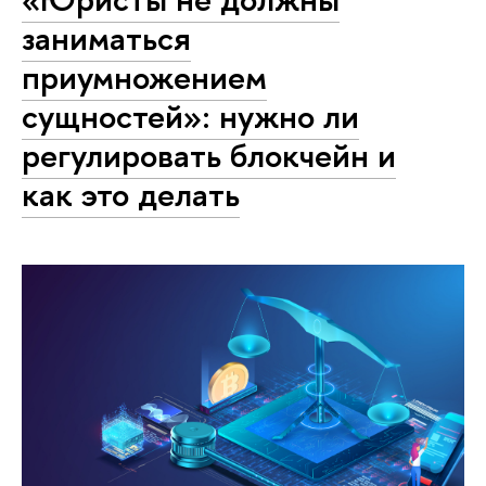
заниматься
приумножением
сущностей»: нужно ли
регулировать блокчейн и
как это делать