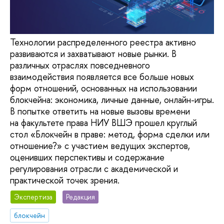
Технологии распределенного реестра активно
развиваются и захватывают новые рынки. В
различных отраслях повседневного
взаимодействия появляется все больше новых
форм отношений, основанных на использовании
блокчейна: экономика, личные данные, онлайн-игры.
В попытке ответить на новые вызовы времени
на факультете права НИУ ВШЭ прошел круглый
стол «Блокчейн в праве: метод, форма сделки или
отношение?» с участием ведущих экспертов,
оценивших перспективы и содержание
регулирования отрасли с академической и
практической точек зрения.
Экспертиза
Редакция
блокчейн