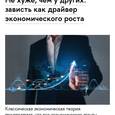
зависть как драйвер
экономического роста
Классическая экономическая теория
предполагает, что все экономические агенты