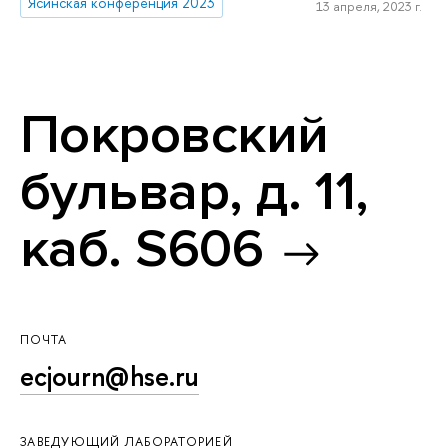
Ясинская конференция 2023
13 апреля, 2023 г.
Покровский
бульвар, д. 11,
каб. S606
ПОЧТА
ecjourn@hse.ru
ЗАВЕДУЮЩИЙ ЛАБОРАТОРИЕЙ