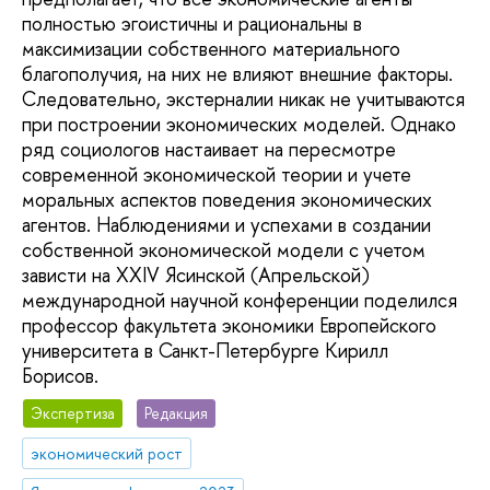
полностью эгоистичны и рациональны в
максимизации собственного материального
благополучия, на них не влияют внешние факторы.
Следовательно, экстерналии никак не учитываются
при построении экономических моделей. Однако
ряд социологов настаивает на пересмотре
современной экономической теории и учете
моральных аспектов поведения экономических
агентов. Наблюдениями и успехами в создании
собственной экономической модели с учетом
зависти на XXIV Ясинской (Апрельской)
международной научной конференции поделился
профессор факультета экономики Европейского
университета в Санкт-Петербурге Кирилл
Борисов.
Экспертиза
Редакция
экономический рост