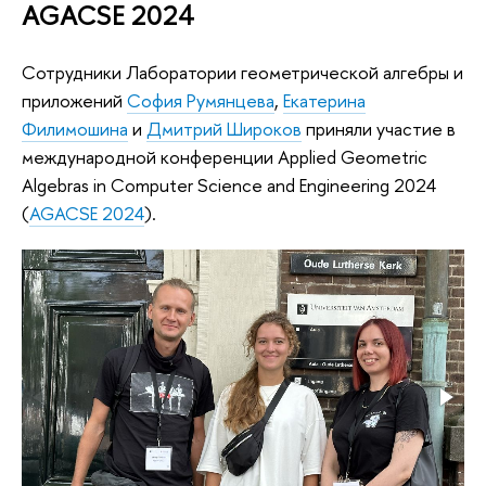
AGACSE 2024
Сотрудники Лаборатории геометрической алгебры и
приложений
София Румянцева
,
Екатерина
Филимошина
и
Дмитрий Широков
приняли участие в
международной конференции Applied Geometric
Algebras in Computer Science and Engineering 2024
(
AGACSE 2024
).