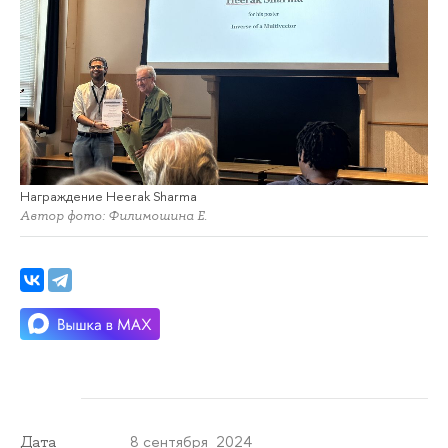
Награждение Heerak Sharma
Автор фото: Филимошина Е.
8 сентября 2024
Дата