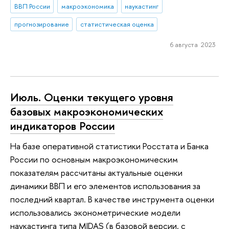
ВВП России
макроэкономика
наукастинг
прогнозирование
статистическая оценка
6 августа 2023
Июль. Оценки текущего уровня
базовых макроэкономических
индикаторов России
На базе оперативной статистики Росстата и Банка
России по основным макроэкономическим
показателям рассчитаны актуальные оценки
динамики ВВП и его элементов использования за
последний квартал. В качестве инструмента оценки
использовались эконометрические модели
наукастинга типа MIDAS (в базовой версии, с