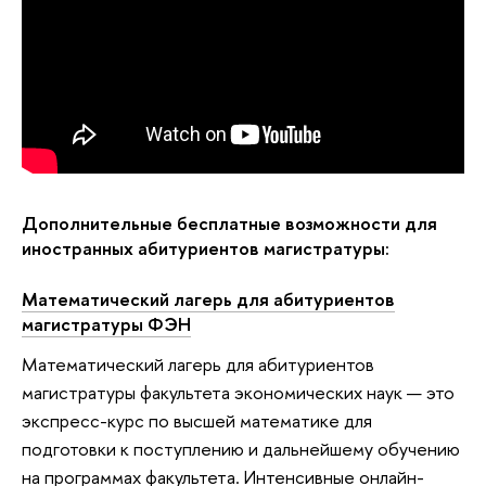
Дополнительные бесплатные возможности для
иностранных абитуриентов магистратуры:
Математический лагерь для абитуриентов
магистратуры ФЭН
Математический лагерь для абитуриентов
магистратуры факультета экономических наук — это
экспресс-курс по высшей математике для
подготовки к поступлению и дальнейшему обучению
на программах факультета. Интенсивные онлайн-