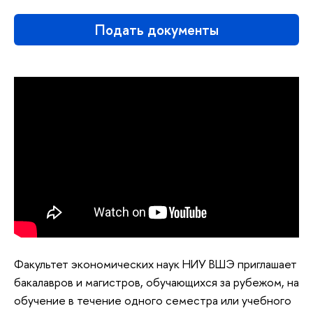
Подать документы
Факультет экономических наук НИУ ВШЭ приглашает
бакалавров и магистров, обучающихся за рубежом, на
обучение в течение одного семестра или учебного