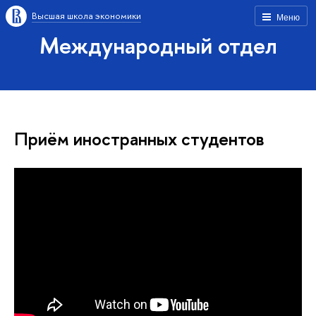
Высшая школа экономики
Меню
Международный отдел
Приём иностранных студентов