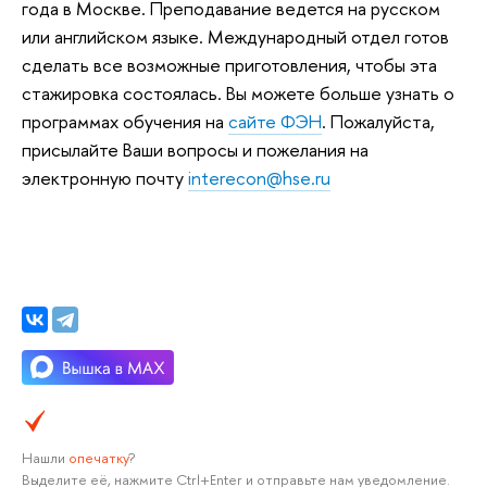
года в Москве. Преподавание ведется на русском
или английском языке. Международный отдел готов
сделать все возможные приготовления, чтобы эта
стажировка состоялась. Вы можете больше узнать о
программах обучения на
сайте ФЭН
. Пожалуйста,
присылайте Ваши вопросы и пожелания на
электронную почту
interecon@hse.ru
Нашли
опечатку
?
Выделите её, нажмите Ctrl+Enter и отправьте нам уведомление.