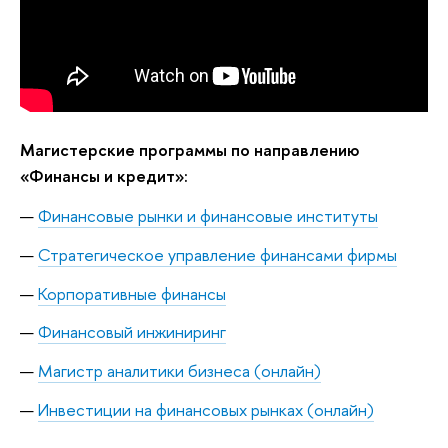
Магистерские программы по направлению
«Финансы и кредит»:
Финансовые рынки и финансовые институты
Стратегическое управление финансами фирмы
Корпоративные финансы
Финансовый инжиниринг
Магистр аналитики бизнеса (онлайн)
Инвестиции на финансовых рынках (онлайн)