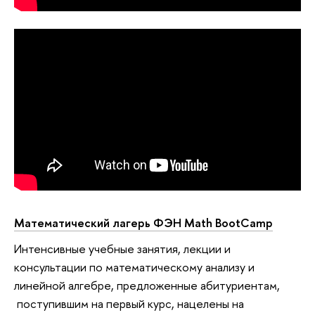
Математический лагерь ФЭН Math BootCamp
Интенсивные учебные занятия, лекции и
консультации по математическому анализу и
линейной алгебре, предложенные абитуриентам,
поступившим на первый курс, нацелены на