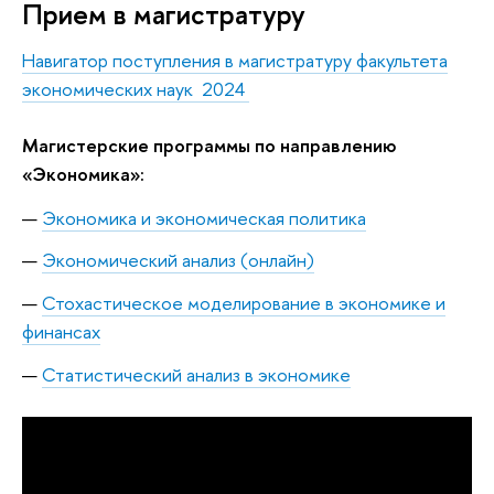
Прием в магистратуру
Навигатор поступления в магистратуру факультета
экономических наук 2024
Магистерские программы по направлению
«Экономика»:
Экономика и экономическая политика
Экономический анализ (онлайн)
Стохастическое моделирование в экономике и
финансах
Статистический анализ в экономике