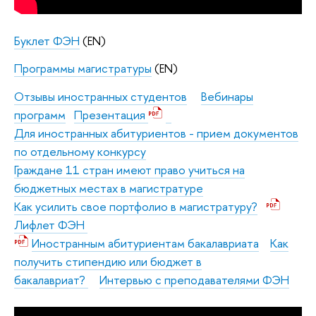
Буклет ФЭН
(EN)
Программы магистратуры
(EN)
Отзывы иностранных студентов
Вебинары
программ
Презентация
Для иностранных абитуриентов - прием документов
по отдельному конкурсу
Граждане 11 стран имеют право учиться на
бюджетных местах в магистратуре
Как усилить свое портфолио в магистратуру?
Лифлет ФЭН
Иностранным абитуриентам бакалавриата
Как
получить стипендию или бюджет в
бакалавриат?
Интервью с преподавателями ФЭН