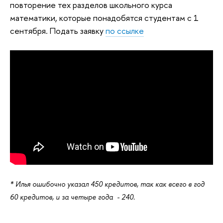
повторение тех разделов школьного курса
математики, которые понадобятся студентам с 1
сентября. Подать заявку
по ссылке
* Илья ошибочно указал 450 кредитов, так как всего в год
60 кредитов, и за четыре года - 240.