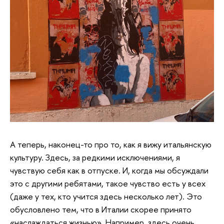
А теперь, наконец-то про то, как я вижу итальянскую
культуру. Здесь, за редкими исключениями, я
чувствую себя как в отпуске. И, когда мы обсуждали
это с другими ребятами, такое чувство есть у всех
(даже у тех, кто учится здесь несколько лет). Это
обусловлено тем, что в Италии скорее принято
«наслаждаться жизнью». Например, здесь очень