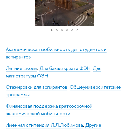
Академическая мобильность для студентов и
аспирантов
Летние школы
.
Для бакалавриата ФЭН
.
Для
магистратуры ФЭН
Стажировки для аспирантов
.
Общеуниверситетские
программы
Финансовая поддержка краткосрочной
академической мобильности
Именная стипендия Л.Л.Любимова
.
Другие