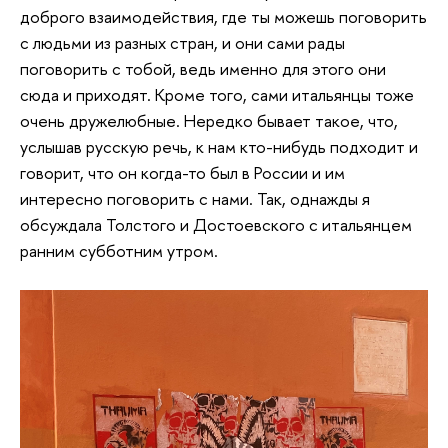
доброго взаимодействия, где ты можешь поговорить
с людьми из разных стран, и они сами рады
поговорить с тобой, ведь именно для этого они
сюда и приходят. Кроме того, сами итальянцы тоже
очень дружелюбные. Нередко бывает такое, что,
услышав русскую речь, к нам кто-нибудь подходит и
говорит, что он когда-то был в России и им
интересно поговорить с нами. Так, однажды я
обсуждала Толстого и Достоевского с итальянцем
ранним субботним утром.