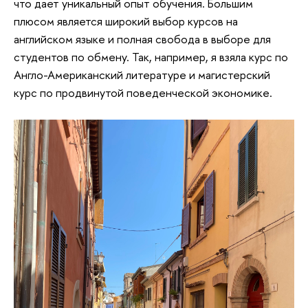
что дает уникальный опыт обучения. Большим
плюсом является широкий выбор курсов на
английском языке и полная свобода в выборе для
студентов по обмену. Так, например, я взяла курс по
Англо-Американский литературе и магистерский
курс по продвинутой поведенческой экономике.