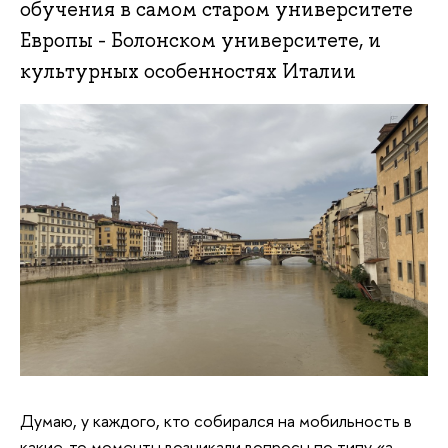
обучения в самом старом университете
Европы - Болонском университете, и
культурных особенностях Италии
Думаю, у каждого, кто собирался на мобильность в
какие-то моменты возникали вопросы по типу «а