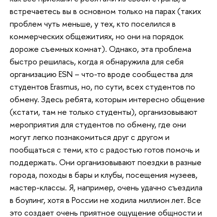
встречаетесь вы в основном только на парах (таких
проблем чуть меньше, у тех, кто поселился в
коммерческих общежитиях, но они на порядок
дороже съемных комнат). Однако, эта проблема
быстро решилась, когда я обнаружила для себя
организацию ESN – что-то вроде сообщества для
студентов Erasmus, но, по сути, всех студентов по
обмену. Здесь ребята, которым интересно общение
(кстати, там не только студенты), организовывают
мероприятия для студентов по обмену, где они
могут легко познакомиться друг с другом и
пообщаться с теми, кто с радостью готов помочь и
поддержать. Они организовывают поездки в разные
города, походы в бары и клубы, посещения музеев,
мастер-классы. Я, например, очень удачно съездила
в боулинг, хотя в России не ходила миллион лет. Все
это создает очень приятное ощущение общности и