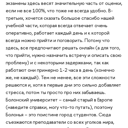
экзамены здесь весят значительную часть от оценки,
если не все 100%, что тоже не всегда удобно. В-
третьих, хочется сказать большое спасибо нашей
учебной части, которая всегда отвечает очень
оперативно, работает каждый день и к которой
всегда можно прийти и поговорить. Потому что
здесь, все предпочитают решать онлайн (а для того,
что прийти, нужно назначить встречу и описать свою
проблему) и с некоторыми задержками, так как
работают они примерно 1-2 часа в день (конечно
же, не каждый). Тем не менее, все эти сложности
решаются и, хотя в первые дни это сильно добавляет
стресса, потом ты просто про них забываешь.
Болонский университет – самый старый в Европе
(наведите справки, могу что-то путать), поэтому
Болонья – это поистине город студентов. Сюда
съезжаются преподаватели со всех уголков мира,