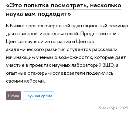
«Это попытка посмотреть, насколько
наука вам подходит»
В Вышке прошел очередной адаптационный семинар
для стажеров-исследователей. Представители
Центра научной интеграции и Центра
академического развития студентов рассказали
начинающим ученым о возможностях, которые дает
участие в проектах научных лабораторий ВШЭ, а
опытные стажеры-исследователи поделились
своими кейсами.
Наука
научная среда
5 декабря 2023