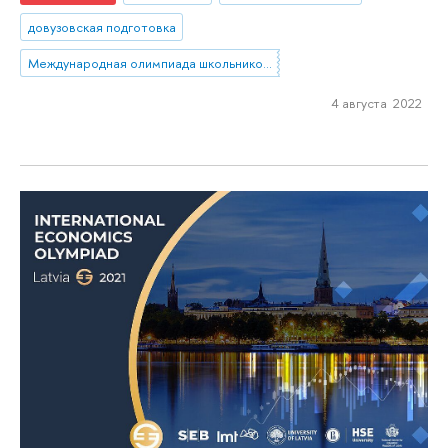
довузовская подготовка
Международная олимпиада школьников по экономике
4 августа 2022