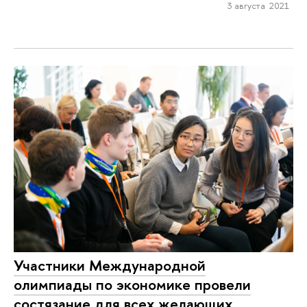
3 августа 2021
Участники Международной
олимпиады по экономике провели
состязание для всех желающих