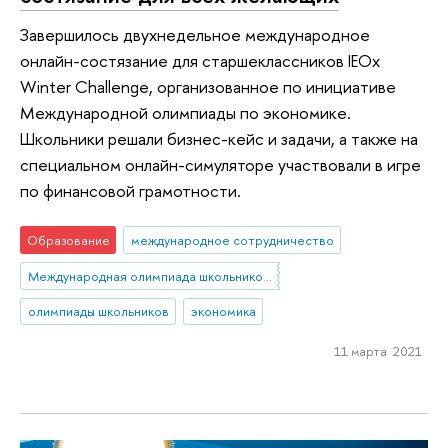
Завершилось двухнедельное международное
онлайн-состязание для старшеклассников IEOx
Winter Challenge, организованное по инициативе
Международной олимпиады по экономике.
Школьники решали бизнес-кейс и задачи, а также на
специальном онлайн-симуляторе участвовали в игре
по финансовой грамотности.
Образование
международное сотрудничество
Международная олимпиада школьников по экономике
олимпиады школьников
экономика
11 марта 2021