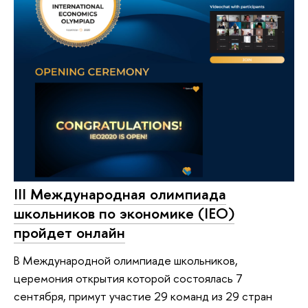
III Международная олимпиада
школьников по экономике (IEO)
пройдет онлайн
В Международной олимпиаде школьников,
церемония открытия которой состоялась 7
сентября, примут участие 29 команд из 29 стран