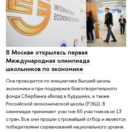
В Москве открылась первая
Международная олимпиада
школьников по экономике
Она проводится по инициативе Высшей школы
экономики и при поддержке благотворительного
фонда Сбербанка «Вклад в будущее», а также
Российской экономической школы (РЭШ). В
олимпиаде принимают участие 65 участников из 13
стран. Все они прошли строжайший отбор и являются
победителями соревнований национального уровня.