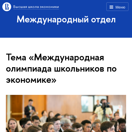
Высшая школа экономики
Меню
Международный отдел
Тема «Международная
олимпиада школьников по
экономике»