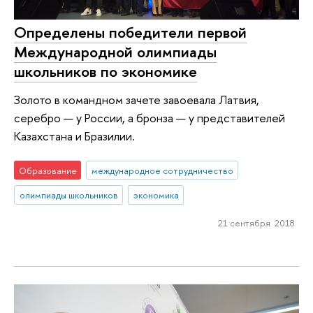
Определены победители первой
Международной олимпиады
школьников по экономике
Золото в командном зачете завоевала Латвия,
серебро — у России, а бронза — у представителей
Казахстана и Бразилии.
Образование
международное сотрудничество
олимпиады школьников
экономика
21 сентября 2018