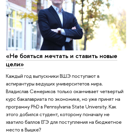
«Не бояться мечтать и ставить новые
цели»
Каждый год выпускники ВШЭ поступают в
аспирантуры ведущих университетов мира.
Владислав Семериков только оканчивает четвертый
курс бакалавриата по экономике, но уже принят на
программу PhD в Pennsylvania State University. Как
этого добился студент, которому поначалу не
хватило баллов ЕГЭ для поступления на бюджетное
место в Вышке?