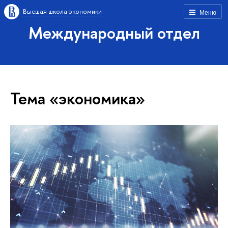
Высшая школа экономики
Меню
Международный отдел
Тема «экономика»