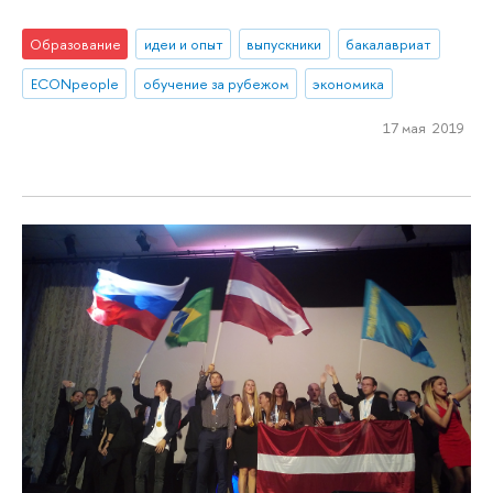
Образование
идеи и опыт
выпускники
бакалавриат
ECONpeople
обучение за рубежом
экономика
17 мая 2019