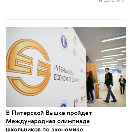
11 марта 2021
В Питерской Вышке пройдет
Международная олимпиада
школьников по экономике