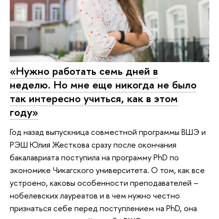
«Нужно работать семь дней в
неделю. Но мне еще никогда не было
так интересно учиться, как в этом
году»
Год назад выпускница совместной программы ВШЭ и
РЭШ Юлия Жесткова сразу после окончания
бакалавриата поступила на программу PhD по
экономике Чикагского университета. О том, как все
устроено, каковы особенности преподавателей –
нобелевских лауреатов и в чем нужно честно
признаться себе перед поступлением на PhD, она