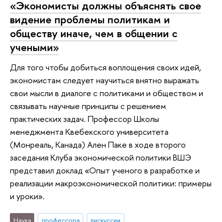
«Экономисты должны объяснять свое
видение проблемы политикам и
обществу иначе, чем в общении с
учеными»
Для того чтобы добиться воплощения своих идей,
экономистам следует научиться внятно выражать
свои мысли в диалоге с политиками и обществом и
связывать научные принципы с решением
практических задач. Профессор Школы
менеджмента Квебекского университета
(Монреаль, Канада) Ален Паке в ходе второго
заседания Клуба экономической политики ВШЭ
представил доклад «Опыт ученого в разработке и
реализации макроэкономической политики: примеры
и уроки».
Наука
профессора
дискуссии