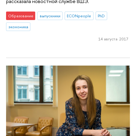
рассказала новостной службе ВШЭ.
Образование
выпускники
ECONpeople
PhD
экономика
14 августа 2017