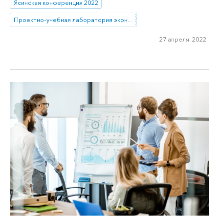
Ясинская конференция 2022
Проектно-учебная лаборатория экономической журналистики
27 апреля 2022