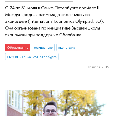
С 24 по 31 июля в Санкт-Петербурге пройдет II
Международная олимпиада школьников по
экономике (International Economics Olympiad, IEO).
Она организована по инициативе Высшей школы
экономики при поддержке Сбербанка.
Образование
официально
экономика
НИУ ВШЭ в Санкт-Петербурге
18 июля 2019