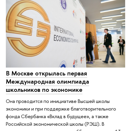
В Москве открылась первая
Международная олимпиада
школьников по экономике
Она проводится по инициативе Высшей школы
экономики и при поддержке благотворительного
фонда Сбербанка «Вклад в будущее», а также
Российской экономической школы (РЭШ). В