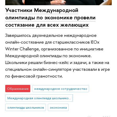
Участники Международной
олимпиады по экономике провели
состязание для всех желающих
Завершилось двухнедельное международное
онлайн-состязание для старшеклассников IEOx
Winter Challenge, организованное по инициативе
Международной олимпиады по экономике.
Школьники решали бизнес-кейс и задачи, а также на
специальном онлайн-симуляторе участвовали в игре
по финансовой грамотности.
Образование
международное сотрудничество
Международная олимпиада школьников по экономике
олимпиады школьников
экономика