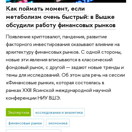
Как поймать момент, если
метаболизм очень быстрый: в Вышке
обсудили работу финансовых рынков
Появление криптовалют, пандемия, развитие
факторного инвестирования оказывают влияние на
архитектуру финансовых рынков. С одной стороны,
новые эти явления вписываются в классический
фондовый рынок, с другой — задают новые тренды и
темы для исследований. Об этом шла речь на сессии
«Финансовые рынки», которая состоялась в
рамках XXIII Ясинской международной научной
конференции НИУ ВШЭ.
Экспертиза
исследования и аналитика
финансовые рынки
экономика