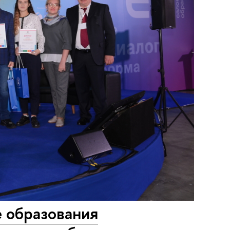
 образования