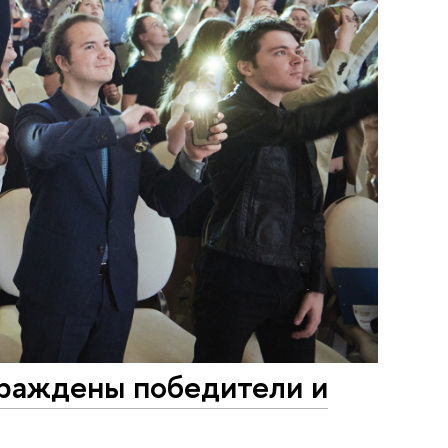
граждены победители и