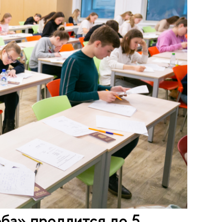
ба» продлится до 5