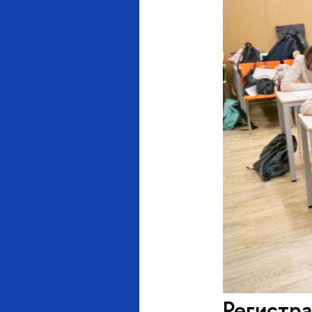
Регистра