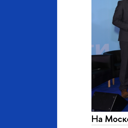
На Моск