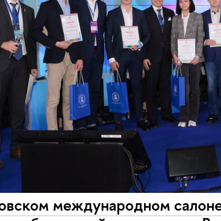
овском международном салоне