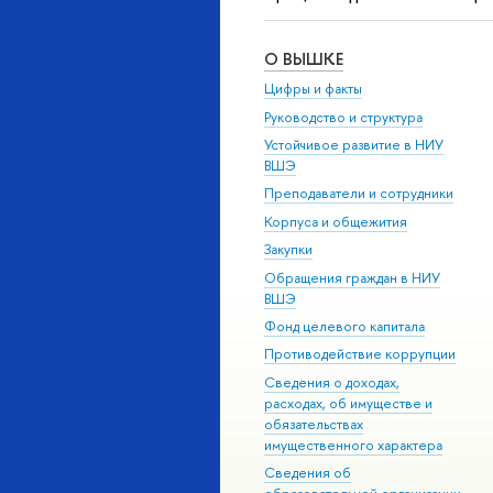
О ВЫШКЕ
Цифры и факты
Руководство и структура
Устойчивое развитие в НИУ
ВШЭ
Преподаватели и сотрудники
Корпуса и общежития
Закупки
Обращения граждан в НИУ
ВШЭ
Фонд целевого капитала
Противодействие коррупции
Сведения о доходах,
расходах, об имуществе и
обязательствах
имущественного характера
Сведения об