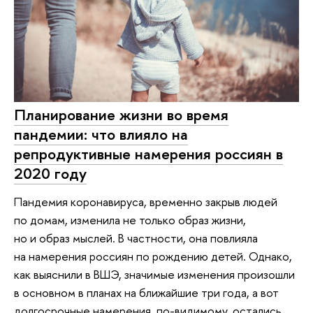
Планирование жизни во время
пандемии: что влияло на
репродуктивные намерения россиян в
2020 году
Пандемия коронавируса, временно закрыв людей
по домам, изменила не только образ жизни,
но и образ мыслей. В частности, она повлияла
на намерения россиян по рождению детей. Однако,
как выяснили в ВШЭ, значимые изменения произошли
в основном в планах на ближайшие три года, а вот
долгосрочные намерения, по-видимому, остались