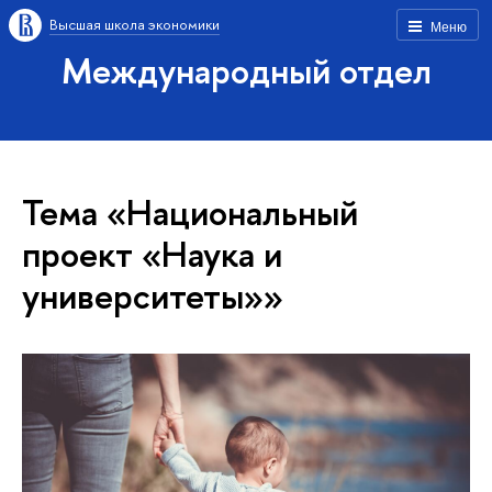
Высшая школа экономики
Меню
Международный отдел
Тема «Национальный
проект «Наука и
университеты»»