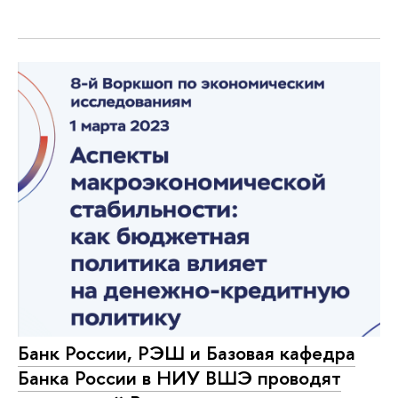
Банк России, РЭШ и Базовая кафедра
Банка России в НИУ ВШЭ проводят