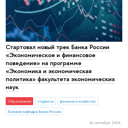
Стартовал новый трек Банка России
«Экономическое и финансовое
поведение» на программе
«Экономика и экономическая
политика» факультета экономических
наук
Образование
студенты
финансы и хозяйство
Базовая кафедра Банка России
16 сентября 2024