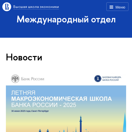
Высшая школа экономики
Меню
Международный отдел
Новости