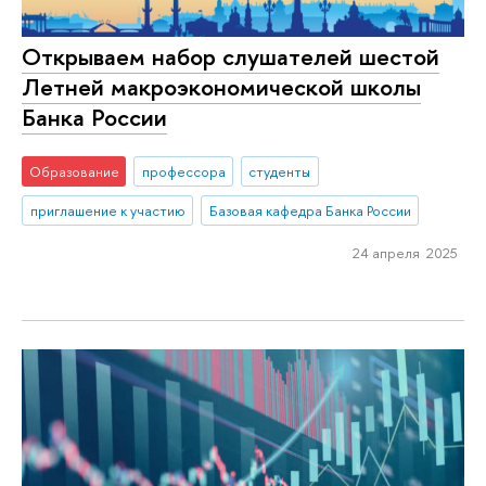
Открываем набор слушателей шестой
Летней макроэкономической школы
Банка России
Образование
профессора
студенты
приглашение к участию
Базовая кафедра Банка России
24 апреля 2025