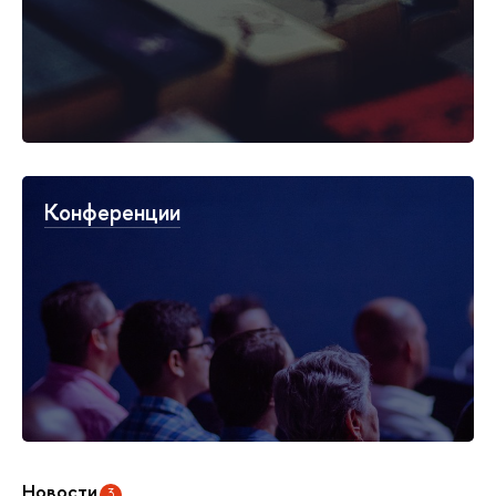
Конференции
Новости
3