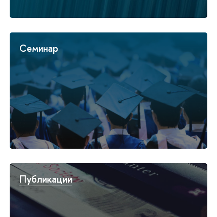
Семинар
Публикации