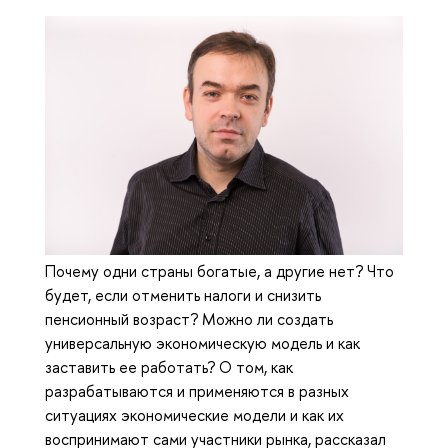
Почему одни страны богатые, а другие нет? Что
будет, если отменить налоги и снизить
пенсионный возраст? Можно ли создать
универсальную экономическую модель и как
заставить ее работать? О том, как
разрабатываются и применяются в разных
ситуациях экономические модели и как их
воспринимают сами участники рынка, рассказал