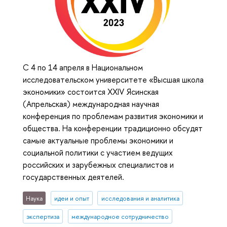
С 4 по 14 апреля в Национальном
исследовательском университете «Высшая школа
экономики» состоится XXIV Ясинская
(Апрельская) международная научная
конференция по проблемам развития экономики и
общества. На конференции традиционно обсудят
самые актуальные проблемы экономики и
социальной политики с участием ведущих
российских и зарубежных специалистов и
государственных деятелей.
Наука
идеи и опыт
исследования и аналитика
экспертиза
международное сотрудничество