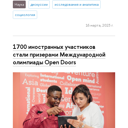
Наука
дискуссии
исследования и аналитика
социология
16 марта, 2023 г.
1700 иностранных участников
стали призерами Международной
олимпиады Open Doors