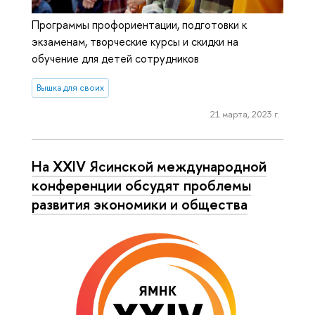
Программы профориентации, подготовки к
экзаменам, творческие курсы и скидки на
обучение для детей сотрудников
Вышка для своих
21 марта, 2023 г.
На XXIV Ясинской международной
конференции обсудят проблемы
развития экономики и общества