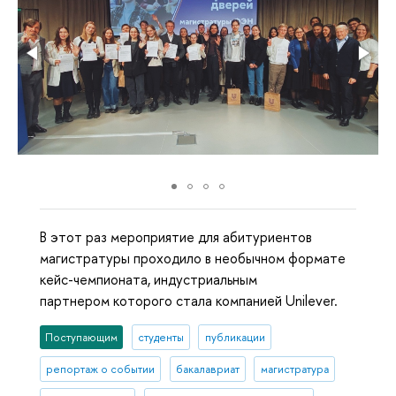
В этот раз мероприятие для абитуриентов
магистратуры проходило в необычном формате
кейс-чемпионата, индустриальным
партнером которого стала компанией Unilever.
Поступающим
студенты
публикации
репортаж о событии
бакалавриат
магистратура