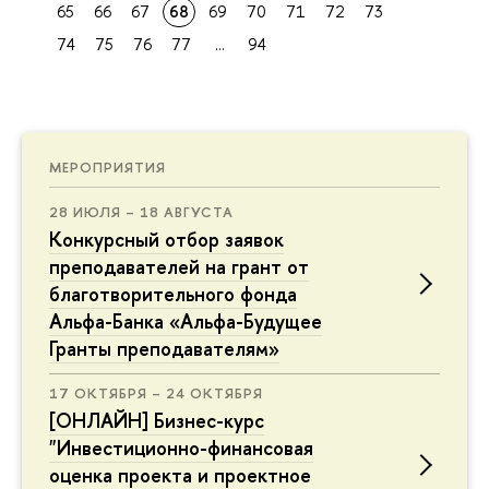
65
66
67
68
69
70
71
72
73
74
75
76
77
...
94
МЕРОПРИЯТИЯ
28 ИЮЛЯ – 18 АВГУСТА
Конкурсный отбор заявок
преподавателей на грант от
благотворительного фонда
Альфа-Банка «Альфа-Будущее
Гранты преподавателям»
17 ОКТЯБРЯ – 24 ОКТЯБРЯ
[ОНЛАЙН] Бизнес-курс
"Инвестиционно-финансовая
оценка проекта и проектное