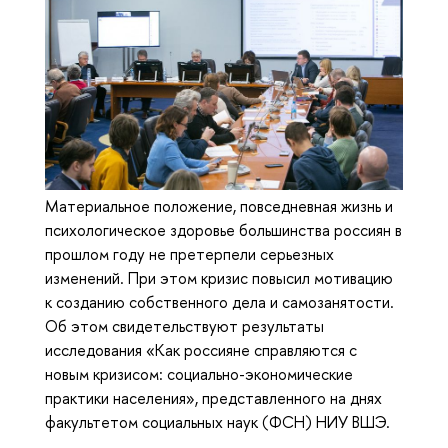
Материальное положение, повседневная жизнь и
психологическое здоровье большинства россиян в
прошлом году не претерпели серьезных
изменений. При этом кризис повысил мотивацию
к созданию собственного дела и самозанятости.
Об этом свидетельствуют результаты
исследования «Как россияне справляются с
новым кризисом: социально-экономические
практики населения», представленного на днях
факультетом социальных наук (ФСН) НИУ ВШЭ.