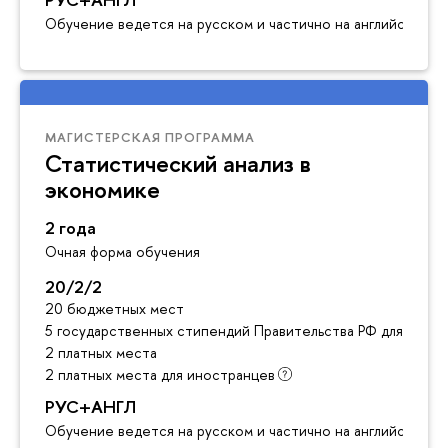
Обучение ведется на русском и частично на английском я
МАГИСТЕРСКАЯ ПРОГРАММА
Статистический анализ в
экономике
2 года
Очная форма обучения
20/2/2
20 бюджетных мест
5 государственных стипендий Правительства РФ для инос
2 платных места
2 платных места для иностранцев
РУС+АНГЛ
Обучение ведется на русском и частично на английском я