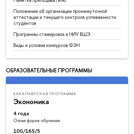
Положение об организации промежуточной
аттестации и текущего контроля успеваемости
студентов
Программы стажировок в НИУ ВШЭ
Виды и условия конкурсов ФЭН
ОБРАЗОВАТЕЛЬНЫЕ ПРОГРАММЫ
БАКАЛАВРСКАЯ ПРОГРАММА
Экономика
4 года
Очная форма обучения
100/165/5