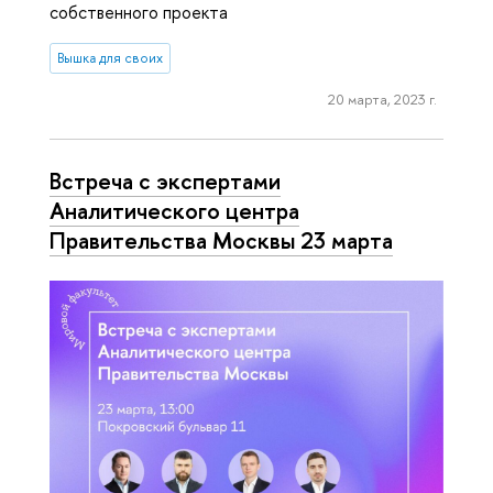
собственного проекта
Вышка для своих
20 марта, 2023 г.
Встреча с экспертами
Аналитического центра
Правительства Москвы 23 марта