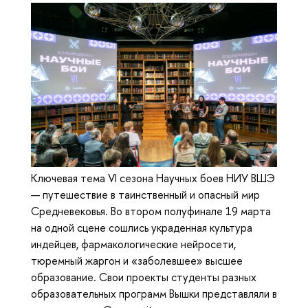
Ключевая тема VI сезона Научных боев НИУ ВШЭ
— путешествие в таинственный и опасный мир
Средневековья. Во втором полуфинале 19 марта
на одной сцене сошлись украденная культура
индейцев, фармакологические нейросети,
тюремный жаргон и «заболевшее» высшее
образование. Свои проекты студенты разных
образовательных программ Вышки представляли в