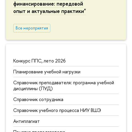
финансирование: передовой
опыт и актуальные практики"
Все мероприятия
Конкурс ППС, лето 2026
Планирование учебной нагрузки
Справочник преподавателя: программа учебной
дисциплины (ПУД)
Справочник сотрудника
Справочник учебного процесса НИУ ВШЭ
Антиплагиат
Памятка преподавателю