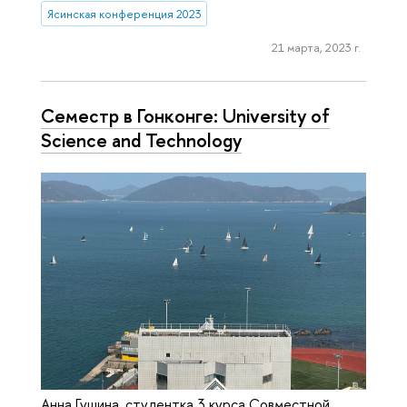
Ясинская конференция 2023
21 марта, 2023 г.
Семестр в Гонконге: University of
Science and Technology
Анна Гущина, студентка 3 курса Совместной