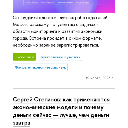
Сотрудники одного из лучших работодателей
Москвы расскажут студентам о задачах в
области мониторинга и развития экономики
города. Встреча пройдет в очном формате,
необходимо заранее зарегистрироваться.
Экспертиза
приглашение к участию
Факультет экономических наук
19 марта, 2023 г.
Сергей Степанов: как применяются
экономические модели и почему
деньги сейчас — лучше, чем деньги
завтра