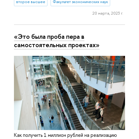
второе высшее
Факультет экономических наук
20 марта, 2023 г.
«Это была проба пера в
самостоятельных проектах»
Как получить 1 миллион рублей на реализацию