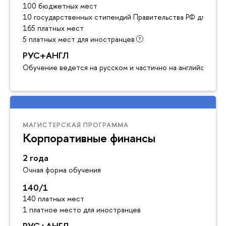
100 бюджетных мест
10 государственных стипендий Правительства РФ для ино
165 платных мест
5 платных мест для иностранцев
РУС+АНГЛ
Обучение ведется на русском и частично на английском я
МАГИСТЕРСКАЯ ПРОГРАММА
Корпоративные финансы
2 года
Очная форма обучения
140/1
140 платных мест
1 платное место для иностранцев
РУС+АНГЛ