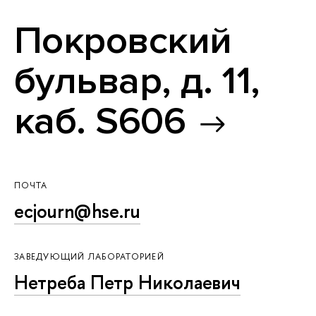
Покровский
бульвар, д. 11,
каб. S606
ПОЧТА
ecjourn@hse.ru
ЗАВЕДУЮЩИЙ ЛАБОРАТОРИЕЙ
Нетреба Петр Николаевич