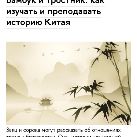
изучать и преподавать
историю Китая
Заяц и сорока могут рассказать об отношениях
трона и бюрократии. Суть истории незнакомой