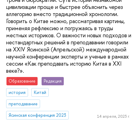
цивилизации проще и быстрее объяснить через
аллегорию вместо традиционной хронологии.
Говорить о Китае можно, рассматривая картины,
применяя рефлексию и погружаясь в труды
местных историков. О важности новых подходов и
нестандартных решений в преподавании говорили
на XXIV Ясинской (Апрельской) международной
научной конференции эксперты и ученые в рамках
сессии «Как преподавать историю Китая в XXI
веке?».
Образование
Редакция
история
Китай
преподавание
Ясинская конференция 2023
14 апреля, 2023 г.