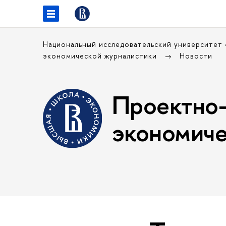
Национальный исследовательский университет
экономической журналистики
Новости
Проектно-
экономиче