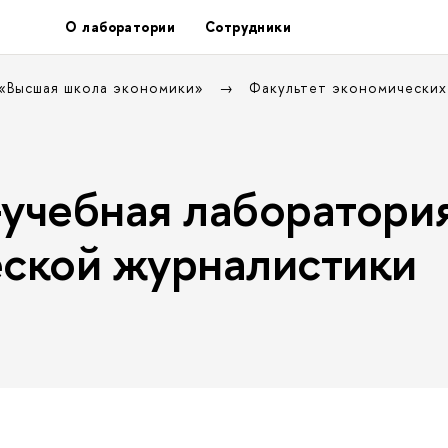
О лаборатории
Сотрудники
 «Высшая школа экономики»
Факультет экономических
учебная лаборатори
ской журналистики