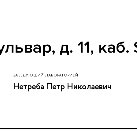
ьвар, д. 11, каб.
ЗАВЕДУЮЩИЙ ЛАБОРАТОРИЕЙ
Нетреба Петр Николаевич