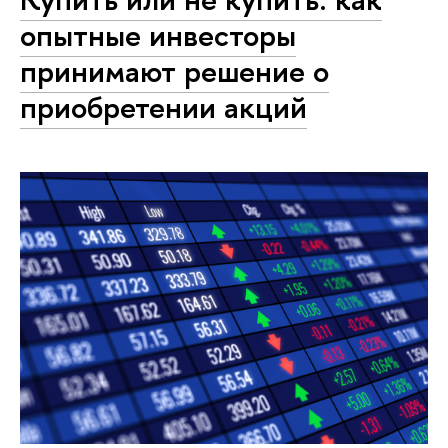
опытные инвесторы
принимают решение о
приобретении акций