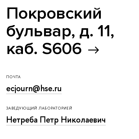
Покровский
бульвар, д. 11,
каб. S606
ПОЧТА
ecjourn@hse.ru
ЗАВЕДУЮЩИЙ ЛАБОРАТОРИЕЙ
Нетреба Петр Николаевич