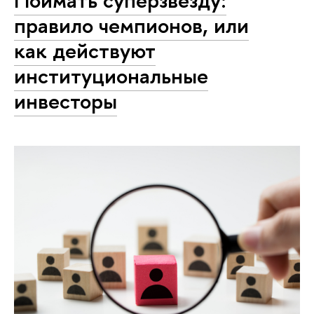
правило чемпионов, или
как действуют
институциональные
инвесторы