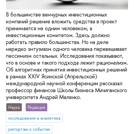
В большинстве венчурных инвестиционных
компаний решение вложить средства в проект
принимается не одним человеком, а
инвестиционным комитетом. Здесь должно
работать правило большинства. Но на деле
нередко энтузиазм одного человека перевешивает
пессимизм остальных. Исследования показывают,
что в основе и такого подхода лежит рационализм.
Об алгоритмах принятия инвестиционных решений
в рамках XXIV Ясинской (Апрельской)
международной научной конференции рассказал
профессор финансов Школы бизнеса Мичиганского
университета Андрей Маленко.
Наука
Редакция
исследования и аналитика
репортаж о событии