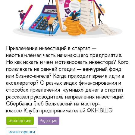
Привлечение инвестиций в стартап —
неотъемлемая часть начинающего предприятия.
Но как искать и чем мотивировать инвестора? Кого
привлекать на ранней стадии — венчурный фонд
или бизнес-ангела? Когда приходит время идти в
акселератор? О разных видах финансирования и
способах привлечения «умных» денег в стартап
рассказал руководитель направления инвестиций
Сбербанка Глеб Беляевский на мастер-
классе Клуба предпринимателей ФКН ВШЭ.
Экспертиза
Редакция
мониторинги