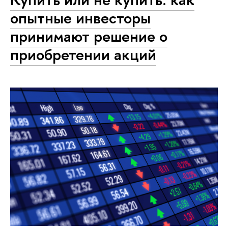
опытные инвесторы
принимают решение о
приобретении акций