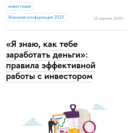
инвестиции
Ясинская конференция 2023
13 апреля, 2023 г.
«Я знаю, как тебе
заработать деньги»:
правила эффективной
работы с инвестором