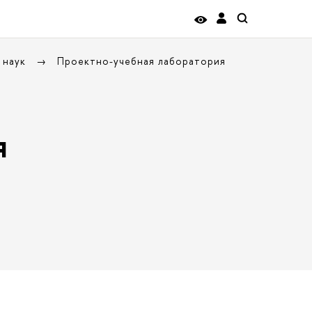
 наук
Проектно-учебная лаборатория
я