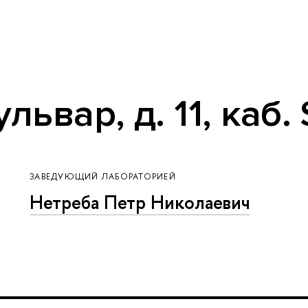
ьвар, д. 11, каб.
ЗАВЕДУЮЩИЙ ЛАБОРАТОРИЕЙ
Нетреба Петр Николаевич