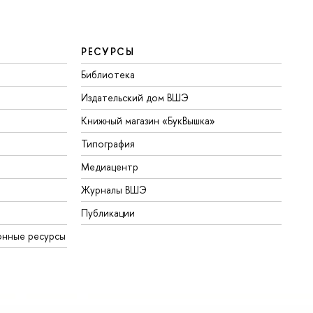
РЕСУРСЫ
Библиотека
Издательский дом ВШЭ
Книжный магазин «БукВышка»
Типография
Медиацентр
Журналы ВШЭ
Публикации
онные ресурсы