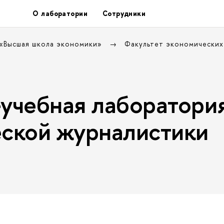
О лаборатории
Сотрудники
 «Высшая школа экономики»
Факультет экономических
учебная лаборатори
ской журналистики