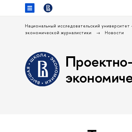
Национальный исследовательский университет
экономической журналистики
Новости
Проектно-
экономиче