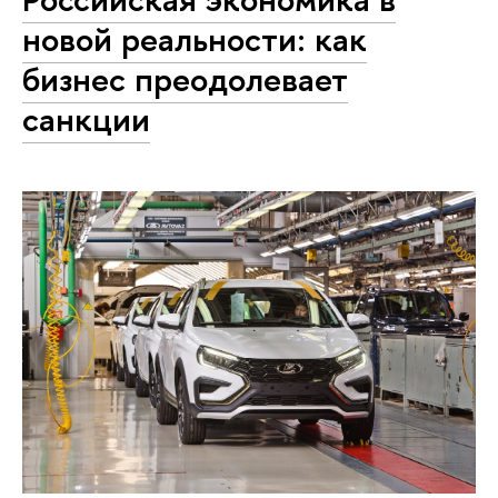
новой реальности: как
бизнес преодолевает
санкции