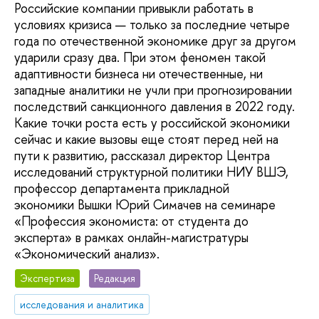
Российские компании привыкли работать в
условиях кризиса — только за последние четыре
года по отечественной экономике друг за другом
ударили сразу два. При этом феномен такой
адаптивности бизнеса ни отечественные, ни
западные аналитики не учли при прогнозировании
последствий санкционного давления в 2022 году.
Какие точки роста есть у российской экономики
сейчас и какие вызовы еще стоят перед ней на
пути к развитию, рассказал директор Центра
исследований структурной политики НИУ ВШЭ,
профессор департамента прикладной
экономики Вышки Юрий Симачев на семинаре
«Профессия экономиста: от студента до
эксперта» в рамках онлайн-магистратуры
«Экономический анализ».
Экспертиза
Редакция
исследования и аналитика