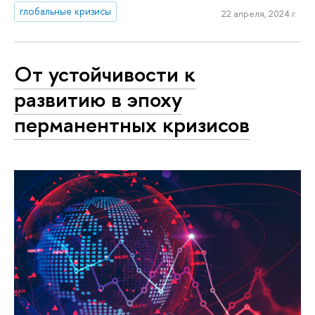
глобальные кризисы
22 апреля, 2024 г.
От устойчивости к
развитию в эпоху
перманентных кризисов