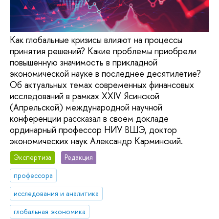
Как глобальные кризисы влияют на процессы
принятия решений? Какие проблемы приобрели
повышенную значимость в прикладной
экономической науке в последнее десятилетие?
Об актуальных темах современных финансовых
исследований в рамках XXIV Ясинской
(Апрельской) международной научной
конференции рассказал в своем докладе
ординарный профессор НИУ ВШЭ, доктор
экономических наук Александр Карминский.
Экспертиза
Редакция
профессора
исследования и аналитика
глобальная экономика