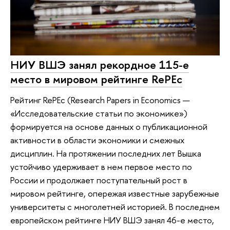
НИУ ВШЭ занял рекордное 115-е
место в мировом рейтинге RePEc
Рейтинг RePEc (Research Papers in Economics —
«Исследовательские статьи по экономике»)
формируется на основе данных о публикационной
активности в области экономики и смежных
дисциплин. На протяжении последних лет Вышка
устойчиво удерживает в нем первое место по
России и продолжает поступательный рост в
мировом рейтинге, опережая известные зарубежные
университеты с многолетней историей. В последнем
европейском рейтинге НИУ ВШЭ занял 46-е место,