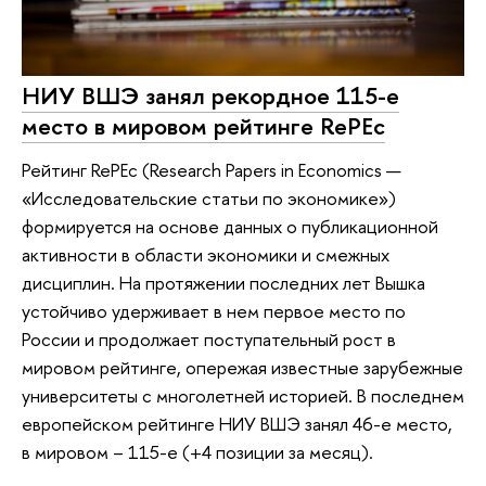
НИУ ВШЭ занял рекордное 115-е
место в мировом рейтинге RePEc
Рейтинг RePEc (Research Papers in Economics —
«Исследовательские статьи по экономике»)
формируется на основе данных о публикационной
активности в области экономики и смежных
дисциплин. На протяжении последних лет Вышка
устойчиво удерживает в нем первое место по
России и продолжает поступательный рост в
мировом рейтинге, опережая известные зарубежные
университеты с многолетней историей. В последнем
европейском рейтинге НИУ ВШЭ занял 46-е место,
в мировом – 115-е (+4 позиции за месяц).