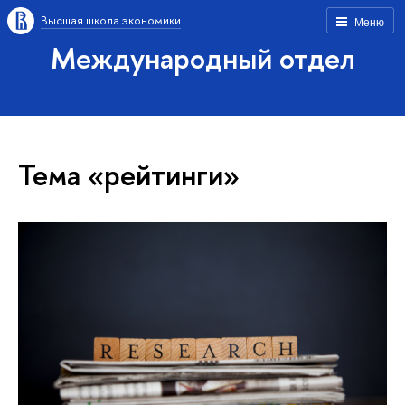
Высшая школа экономики
Меню
Международный отдел
Тема «рейтинги»