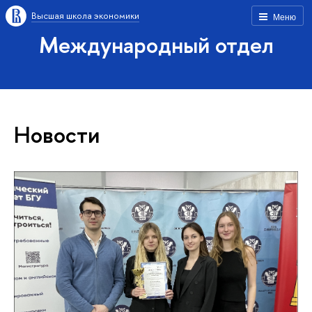
Высшая школа экономики
Меню
Международный отдел
Новости