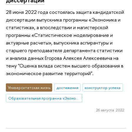
диссертации
28 июня 2022 года состоялась защита кандидатской
диссертации выпускника программы «Экономика и
статистика», а впоследствии и магистерской
программы «Статистическое моделирование и
актуарные расчеты», выпускника аспирантуры и
старшего преподавателя департамента статистики
и анализа данных Егорова Алексея Алексеевича на
тему "Оценка вклада систем высшего образования в
экономическое развитие территорий".
Университетская жизнь
достижения
конструктор успеха
Образовательная программа «Экономика и статистика»
26 августа 2022