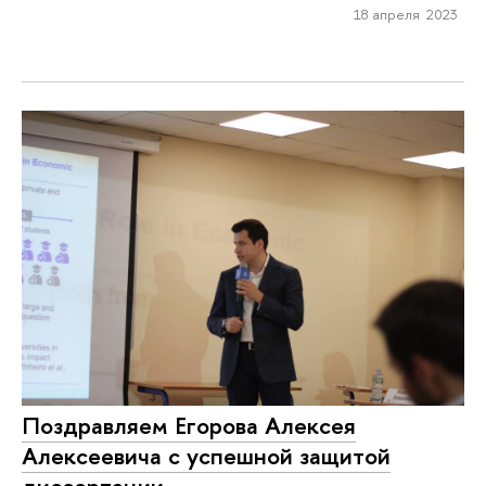
18 апреля 2023
Поздравляем Егорова Алексея
Алексеевича с успешной защитой