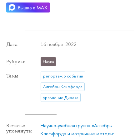
16 ноября 2022
Дата
Рубрики
Наука
Темы
репортаж о событии
Алгебры Клиффорда
уравнение Дирака
Научно-учебная группа «Алгебры
В статье
упомянуты
Клиффорда и матричные методы: