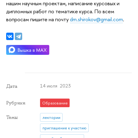
нашим научным проектам, написание курсовых и
дипломных работ по тематике курса. По всем
вопросам пишите на почту
dm.shirokov@gmail.com
.
14 июля 2023
Дата
Рубрики
Образование
Темы
лектории
приглашение к участию