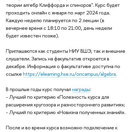
теории алгебр Клиффорда и спиноров". Курс будет
проходить онлайн с января по март 2024 года.
Каждую неделю планируется по 2 лекции (в
вечернее время с 18:10 по 21:00, день недели
будет известен позже).
Приглашаются как студенты НИУ ВШЭ, так и внешние
слушатели. Запись на факультатив откроется в
декабре. Информация о факультативе доступна по
ссылке
https://elearning.hse.ru/oncampus/algebra.
В прошлые годы курс получал
награды
:
- Лучший по критерию «Полезность курса для
расширения кругозора и разностороннего развития»;
- Лучший по критерию «Новизна полученных знаний».
После и во время курса возможно подключение к