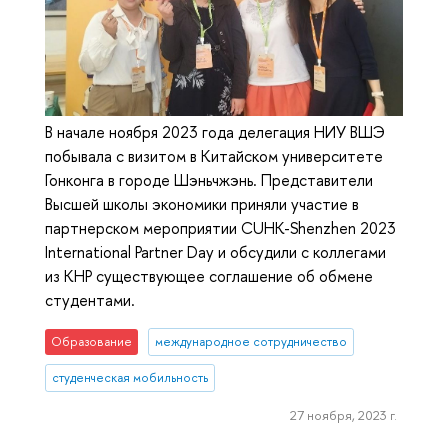
В начале ноября 2023 года делегация НИУ ВШЭ
побывала с визитом в Китайском университете
Гонконга в городе Шэньчжэнь. Представители
Высшей школы экономики приняли участие в
партнерском мероприятии CUHK-Shenzhen 2023
International Partner Day и обсудили с коллегами
из КНР существующее соглашение об обмене
студентами.
Образование
международное сотрудничество
студенческая мобильность
27 ноября, 2023 г.