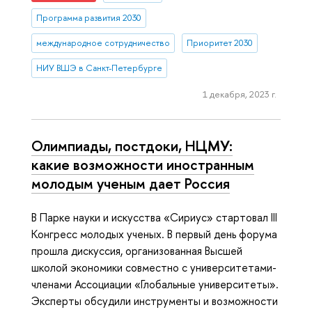
Программа развития 2030
международное сотрудничество
Приоритет 2030
НИУ ВШЭ в Санкт-Петербурге
1 декабря, 2023 г.
Олимпиады, постдоки, НЦМУ:
какие возможности иностранным
молодым ученым дает Россия
В Парке науки и искусства «Сириус» стартовал III
Конгресс молодых ученых. В первый день форума
прошла дискуссия, организованная Высшей
школой экономики совместно с университетами-
членами Ассоциации «Глобальные университеты».
Эксперты обсудили инструменты и возможности