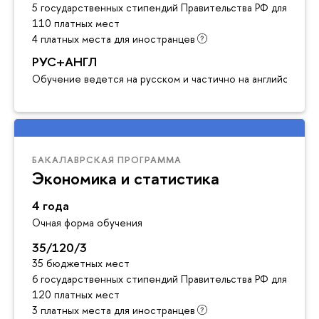
5 государственных стипендий Правительства РФ для инос
110 платных мест
4 платных места для иностранцев
РУС+АНГЛ
Обучение ведется на русском и частично на английском я
БАКАЛАВРСКАЯ ПРОГРАММА
Экономика и статистика
4 года
Очная форма обучения
35/120/3
35 бюджетных мест
6 государственных стипендий Правительства РФ для инос
120 платных мест
3 платных места для иностранцев