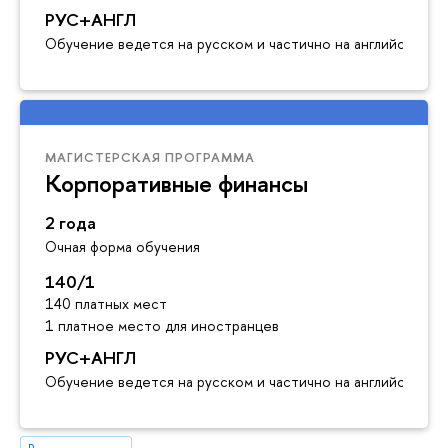
РУС+АНГЛ
Обучение ведется на русском и частично на английском я
МАГИСТЕРСКАЯ ПРОГРАММА
Корпоративные финансы
2 года
Очная форма обучения
140/1
140 платных мест
1 платное место для иностранцев
РУС+АНГЛ
Обучение ведется на русском и частично на английском я