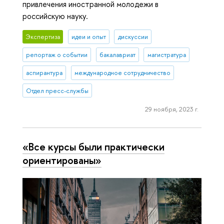
привлечения иностранной молодежи в
российскую науку.
Экспертиза
идеи и опыт
дискуссии
репортаж о событии
бакалавриат
магистратура
аспирантура
международное сотрудничество
Отдел пресс-службы
29 ноября, 2023 г.
«Все курсы были практически
ориентированы»