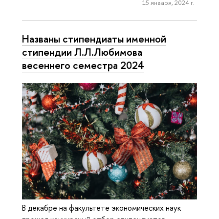
15 января, 2024 г.
Названы стипендиаты именной
стипендии Л.Л.Любимова
весеннего семестра 2024
В декабре на факультете экономических наук