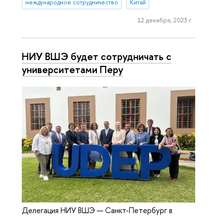
международное сотрудничество
Китай
12 декабря, 2023 г.
НИУ ВШЭ будет сотрудничать с
университетами Перу
Делегация НИУ ВШЭ — Санкт-Петербург в