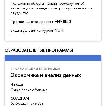
Положение об организации промежуточной
аттестации и текущего контроля успеваемости
студентов
Программы стажировок в НИУ ВШЭ
Виды и условия конкурсов ФЭН
ОБРАЗОВАТЕЛЬНЫЕ ПРОГРАММЫ
БАКАЛАВРСКАЯ ПРОГРАММА
Экономика и анализ данных
4 года
Очная форма обучения
60/110/4
60 бюджетных мест