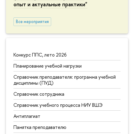
опыт и актуальные практики"
Все мероприятия
Конкурс ППС, лето 2026
Планирование учебной нагрузки
Справочник преподавателя: программа учебной
дисциплины (ПУД)
Справочник сотрудника
Справочник учебного процесса НИУ ВШЭ
Антиплагиат
Памятка преподавателю