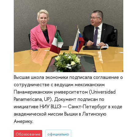
Высшая школа экономики подписала соглашение о
сотрудничестве с ведущим мексиканским
Панамериканским университетом (Universidad
Panamericana, UP). Документ подписан по
инициативе НИУ ВШЭ — Санкт-Петербург в ходе
академической миссии Вышки в Латинскую
Америку.
Образование
официально