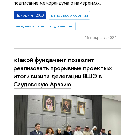
подписание меморандума о намерениях.
Приоритет 2030
репортаж о событии
международное сотрудничество
16 февраля, 2024 г.
«Такой фундамент позволит
реализовать прорывные проекты»:
итоги визита делегации ВШЭ в
Саудовскую Аравию