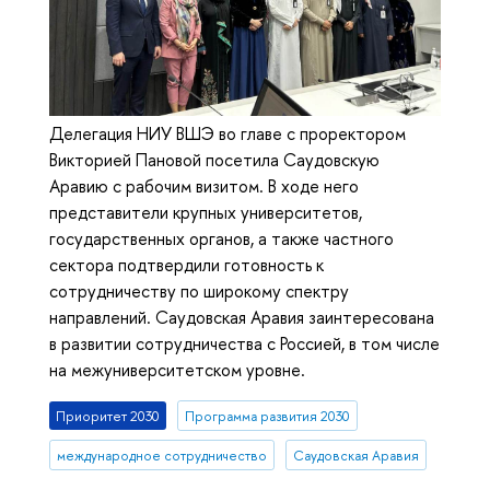
Делегация НИУ ВШЭ во главе с проректором
Викторией Пановой посетила Саудовскую
Аравию с рабочим визитом. В ходе него
представители крупных университетов,
государственных органов, а также частного
сектора подтвердили готовность к
сотрудничеству по широкому спектру
направлений. Саудовская Аравия заинтересована
в развитии сотрудничества с Россией, в том числе
на межуниверситетском уровне.
Приоритет 2030
Программа развития 2030
международное сотрудничество
Саудовская Аравия