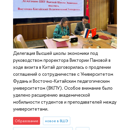
Делегация Высшей школы экономики под
руководством проректора Виктории Пановой в
ходе визита в Китай договорилась о продлении
соглашений о сотрудничестве с Университетом
Фудань и Восточно-Китайским педагогическим
университетом (ВКПУ). Особое внимание было
уделено расширению академической
мобильности студентов и преподавателей между
университетами.
Образование
новое в ВШЭ