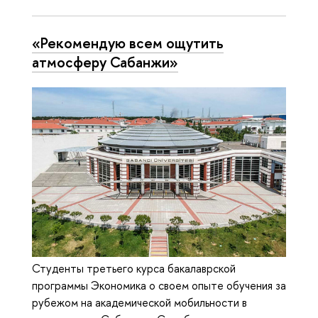
«Рекомендую всем ощутить
атмосферу Сабанжи»
Студенты третьего курса бакалаврской
программы Экономика о своем опыте обучения за
рубежом на академической мобильности в