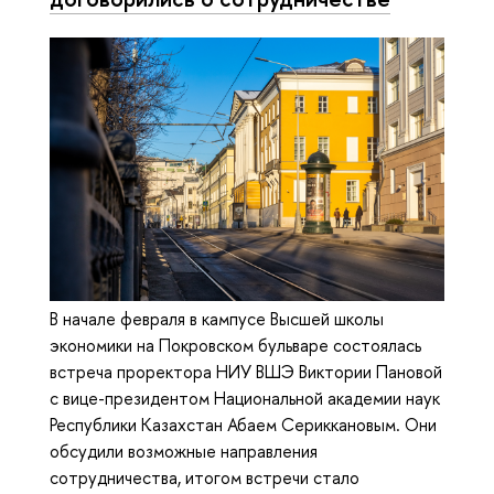
В начале февраля в кампусе Высшей школы
экономики на Покровском бульваре состоялась
встреча проректора НИУ ВШЭ Виктории Пановой
с вице-президентом Национальной академии наук
Республики Казахстан Абаем Сериккановым. Они
обсудили возможные направления
сотрудничества, итогом встречи стало