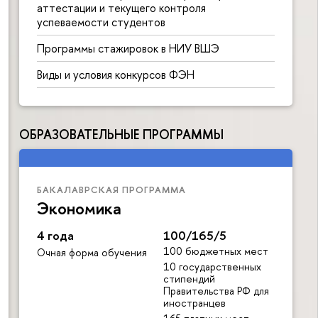
аттестации и текущего контроля
успеваемости студентов
Программы стажировок в НИУ ВШЭ
Виды и условия конкурсов ФЭН
ОБРАЗОВАТЕЛЬНЫЕ ПРОГРАММЫ
БАКАЛАВРСКАЯ ПРОГРАММА
Экономика
4 года
100/165/5
100 бюджетных мест
Очная форма обучения
10 государственных
стипендий
Правительства РФ для
иностранцев