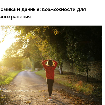
омика и данные: возможности для
воохранения