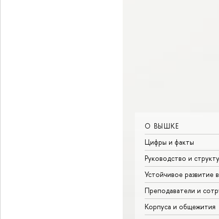
О ВЫШКЕ
Цифры и факты
Руководство и структ
Устойчивое развитие 
Преподаватели и сотр
Корпуса и общежития