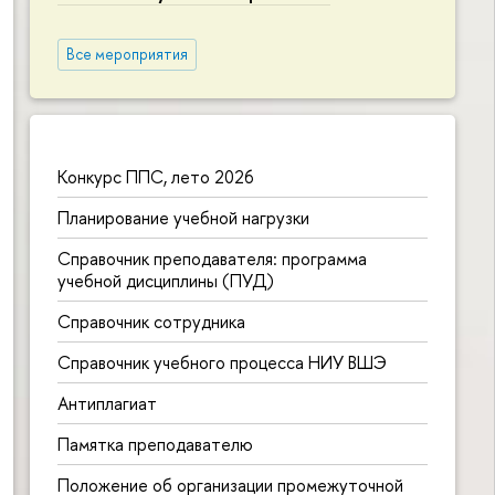
Все мероприятия
Конкурс ППС, лето 2026
Планирование учебной нагрузки
Справочник преподавателя: программа
учебной дисциплины (ПУД)
Справочник сотрудника
Справочник учебного процесса НИУ ВШЭ
Антиплагиат
Памятка преподавателю
Положение об организации промежуточной