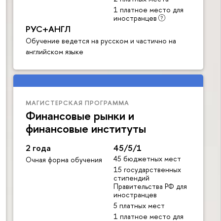
1 платное место для
иностранцев
РУС+АНГЛ
Обучение ведется на русском и частично на
английском языке
МАГИСТЕРСКАЯ ПРОГРАММА
Финансовые рынки и
финансовые институты
2 года
45/5/1
45 бюджетных мест
Очная форма обучения
15 государственных
стипендий
Правительства РФ для
иностранцев
5 платных мест
1 платное место для