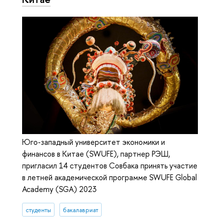
Юго-западный университет экономики и
финансов в Китае (SWUFE), партнер РЭШ,
пригласил 14 студентов Совбака принять участие
в летней академической программе SWUFE Global
Academy (SGA) 2023
студенты
бакалавриат