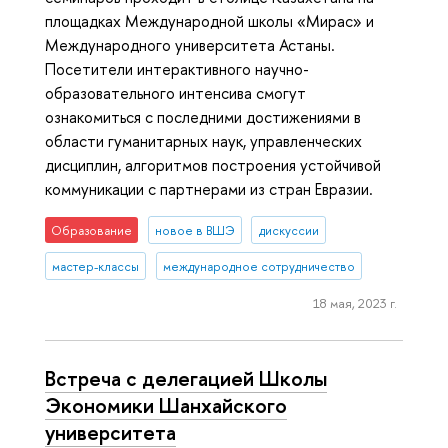
площадках Международной школы «Мирас» и
Международного университета Астаны.
Посетители интерактивного научно-
образовательного интенсива смогут
ознакомиться с последними достижениями в
области гуманитарных наук, управленческих
дисциплин, алгоритмов построения устойчивой
коммуникации с партнерами из стран Евразии.
Образование
новое в ВШЭ
дискуссии
мастер-классы
международное сотрудничество
18 мая, 2023 г.
Встреча с делегацией Школы
Экономики Шанхайского
университета