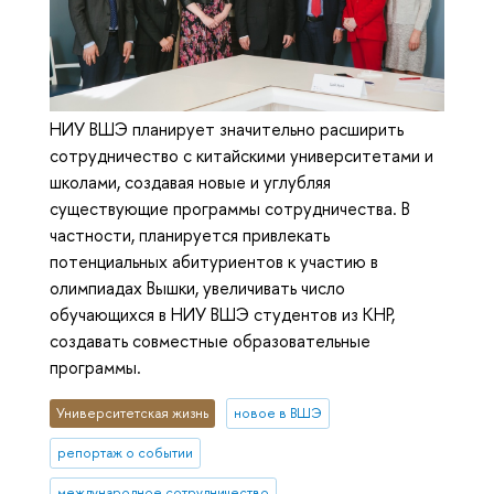
НИУ ВШЭ планирует значительно расширить
сотрудничество с китайскими университетами и
школами, создавая новые и углубляя
существующие программы сотрудничества. В
частности, планируется привлекать
потенциальных абитуриентов к участию в
олимпиадах Вышки, увеличивать число
обучающихся в НИУ ВШЭ студентов из КНР,
создавать совместные образовательные
программы.
Университетская жизнь
новое в ВШЭ
репортаж о событии
международное сотрудничество