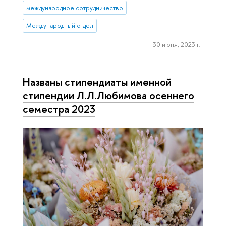
международное сотрудничество
Международный отдел
30 июня, 2023 г.
Названы стипендиаты именной
стипендии Л.Л.Любимова осеннего
семестра 2023