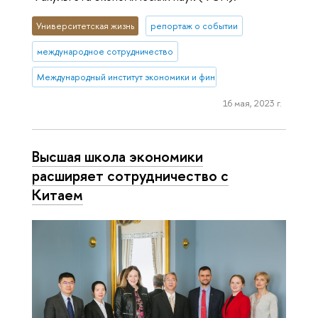
Университетская жизнь
репортаж о событии
международное сотрудничество
Международный институт экономики и финансов
16 мая, 2023 г.
Высшая школа экономики
расширяет сотрудничество с
Китаем