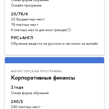
Онлайн-программа
10/76/4
10 бюджетных мест
76 платных мест
4 платных места для иностранцев
РУС+АНГЛ
Обучение ведется на русском и частично на английском я
МАГИСТЕРСКАЯ ПРОГРАММА
Корпоративные финансы
2 года
Очная форма обучения
140/1
140 платных мест