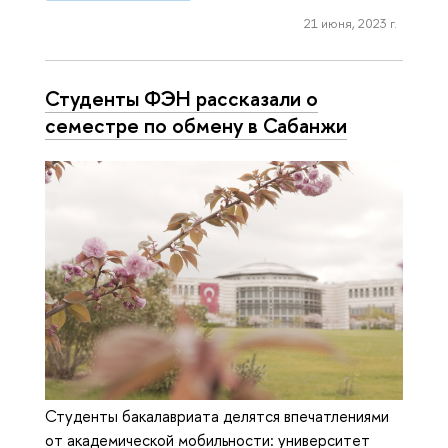
21 июня, 2023 г.
Студенты ФЭН рассказали о
семестре по обмену в Сабанжи
Студенты бакалавриата делятся впечатлениями
от академической мобильности: университет