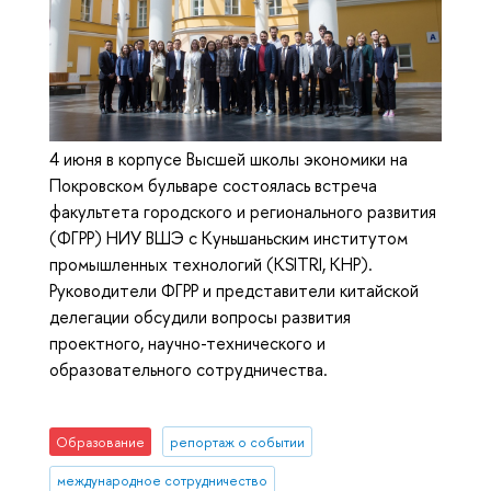
4 июня в корпусе Высшей школы экономики на
Покровском бульваре состоялась встреча
факультета городского и регионального развития
(ФГРР) НИУ ВШЭ с Куньшаньским институтом
промышленных технологий (KSITRI, КНР).
Руководители ФГРР и представители китайской
делегации обсудили вопросы развития
проектного, научно-технического и
образовательного сотрудничества.
Образование
репортаж о событии
международное сотрудничество