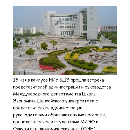
15 мая в кампусе НИУ ВШЭ прошла встреча
представителей администрации и руководства
Международного департамента Школы
Экономики Шанхайского университета с
представителями администрации,
руководителями образовательных программ,
преподавателями и студентами МИЭФ и
Факультета экономических наук (ФЭН).