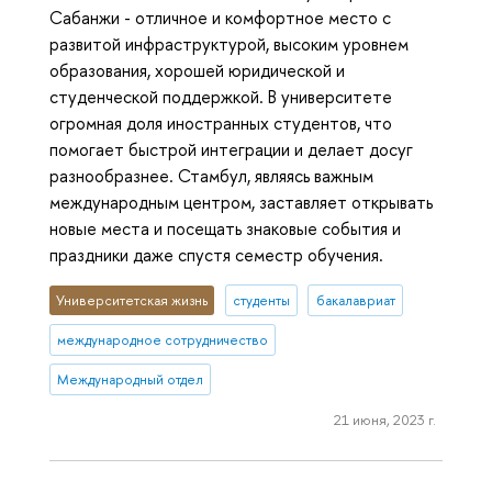
Сабанжи - отличное и комфортное место с
развитой инфраструктурой, высоким уровнем
образования, хорошей юридической и
студенческой поддержкой. В университете
огромная доля иностранных студентов, что
помогает быстрой интеграции и делает досуг
разнообразнее. Стамбул, являясь важным
международным центром, заставляет открывать
новые места и посещать знаковые события и
праздники даже спустя семестр обучения.
Университетская жизнь
студенты
бакалавриат
международное сотрудничество
Международный отдел
21 июня, 2023 г.