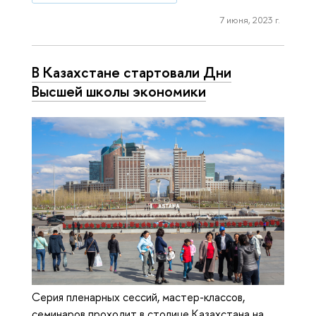
7 июня, 2023 г.
В Казахстане стартовали Дни
Высшей школы экономики
Серия пленарных сессий, мастер-классов,
семинаров проходит в столице Казахстана на