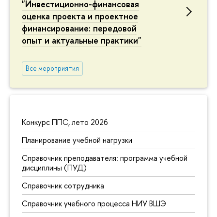
"Инвестиционно-финансовая
оценка проекта и проектное
финансирование: передовой
опыт и актуальные практики"
Все мероприятия
Конкурс ППС, лето 2026
Планирование учебной нагрузки
Справочник преподавателя: программа учебной
дисциплины (ПУД)
Справочник сотрудника
Справочник учебного процесса НИУ ВШЭ