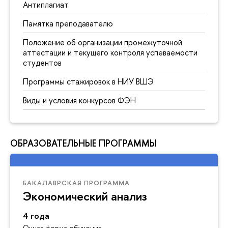
Антиплагиат
Памятка преподавателю
Положение об организации промежуточной
аттестации и текущего контроля успеваемости
студентов
Программы стажировок в НИУ ВШЭ
Виды и условия конкурсов ФЭН
ОБРАЗОВАТЕЛЬНЫЕ ПРОГРАММЫ
БАКАЛАВРСКАЯ ПРОГРАММА
Экономический анализ
4 года
Очная форма обучения