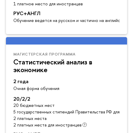
1 платное место для иностранцев
РУС+АНГЛ
Обучение ведется на русском и частично на английском я
МАГИСТЕРСКАЯ ПРОГРАММА
Статистический анализ в
экономике
2 года
Очная форма обучения
20/2/2
20 бюджетных мест
5 государственных стипендий Правительства РФ для инос
2 платных места
2 платных места для иностранцев