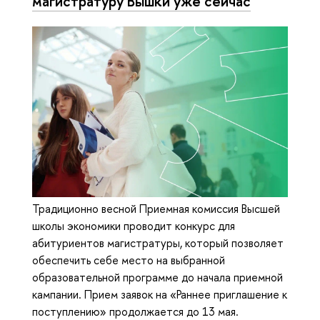
магистратуру Вышки уже сейчас
Традиционно весной Приемная комиссия Высшей
школы экономики проводит конкурс для
абитуриентов магистратуры, который позволяет
обеспечить себе место на выбранной
образовательной программе до начала приемной
кампании. Прием заявок на «Раннее приглашение к
поступлению» продолжается до 13 мая.