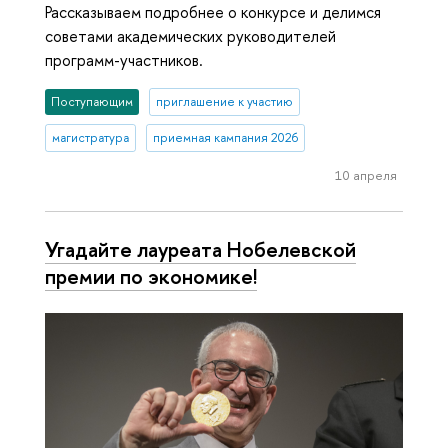
Рассказываем подробнее о конкурсе и делимся
советами академических руководителей
программ-участников.
Поступающим
приглашение к участию
магистратура
приемная кампания 2026
10 апреля
Угадайте лауреата Нобелевской
премии по экономике!