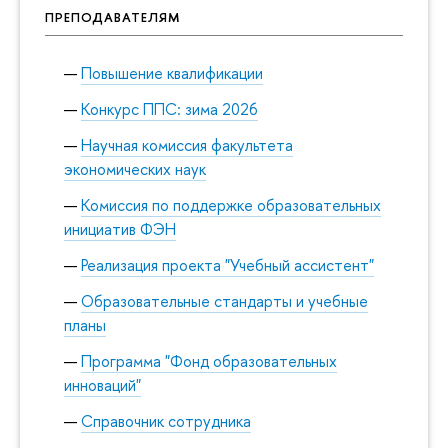
ПРЕПОДАВАТЕЛЯМ
Повышение квалификации
Конкурс ППС: зима 2026
Научная комиссия факультета
экономических наук
Комиссия по поддержке образовательных
инициатив ФЭН
Реализация проекта "Учебный ассистент"
Образовательные стандарты и учебные
планы
Программа "Фонд образовательных
инноваций"
Справочник сотрудника