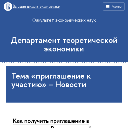
Высшая школа экономики
Меню
Факультет экономических наук
Департамент теоретической
экономики
Тема «приглашение к
участию» – Новости
Как получить приглашение в