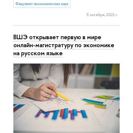
Факультет экономических наук
5 октября, 2021 г.
ВШЭ открывает первую в мире
онлайн-магистратуру по экономике
на русском языке