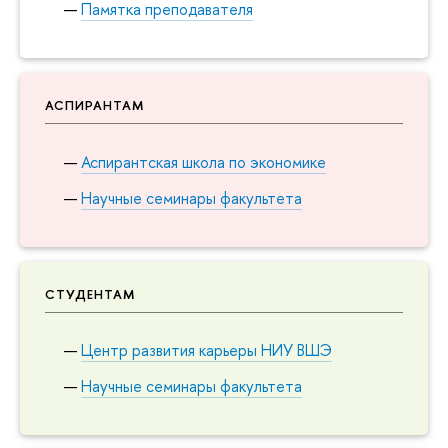
Памятка преподавателя
АСПИРАНТАМ
Аспирантская школа по экономике
Научные семинары факультета
СТУДЕНТАМ
Центр развития карьеры НИУ ВШЭ
Научные семинары факультета