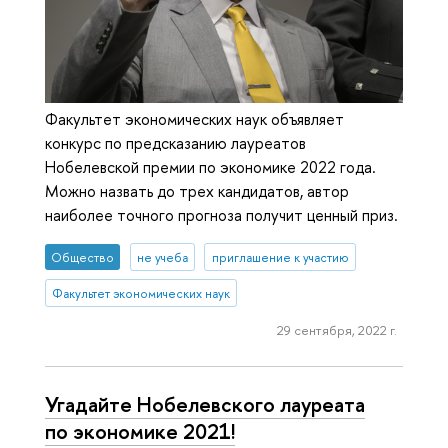
Факультет экономических наук объявляет
конкурс по предсказанию лауреатов
Нобелевской премии по экономике 2022 года.
Можно назвать до трех кандидатов, автор
наиболее точного прогноза получит ценный приз.
Общество
не учеба
приглашение к участию
Факультет экономических наук
29 сентября, 2022 г.
Угадайте Нобелевского лауреата
по экономике 2021!