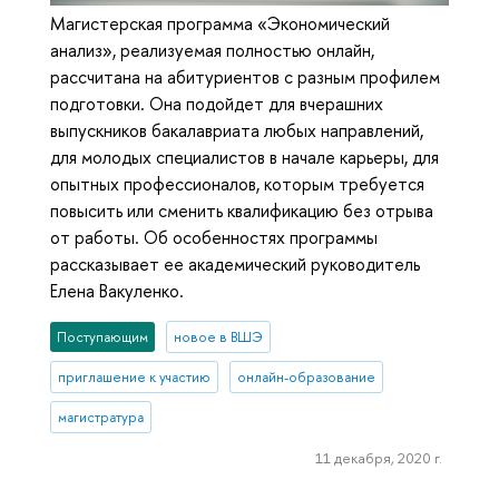
Магистерская программа «Экономический
анализ», реализуемая полностью онлайн,
рассчитана на абитуриентов с разным профилем
подготовки. Она подойдет для вчерашних
выпускников бакалавриата любых направлений,
для молодых специалистов в начале карьеры, для
опытных профессионалов, которым требуется
повысить или сменить квалификацию без отрыва
от работы. Об особенностях программы
рассказывает ее академический руководитель
Елена Вакуленко.
Поступающим
новое в ВШЭ
приглашение к участию
онлайн-образование
магистратура
11 декабря, 2020 г.