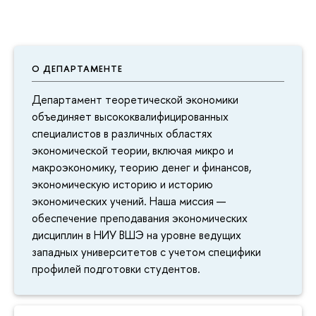
О ДЕПАРТАМЕНТЕ
Департамент теоретической экономики
объединяет высококвалифицированных
специалистов в различных областях
экономической теории, включая микро и
макроэкономику, теорию денег и финансов,
экономическую историю и историю
экономических учений. Наша миссия —
обеспечение преподавания экономических
дисциплин в НИУ ВШЭ на уровне ведущих
западных университетов с учетом специфики
профилей подготовки студентов.