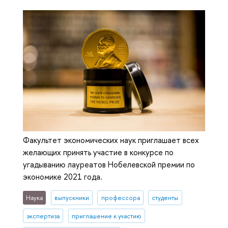
Факультет экономических наук приглашает всех
желающих принять участие в конкурсе по
угадыванию лауреатов Нобелевской премии по
экономике 2021 года.
Наука
выпускники
профессора
студенты
экспертиза
приглашение к участию